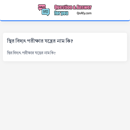
স্থির বিদ্যৎ পরীক্ষার যন্ত্রের নাম কি?
স্থির বিদ্যৎ পরীক্ষার যন্ত্রের নাম কি?