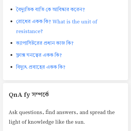
বৈদ্যুতিক বাতি কে আবিষ্কার করেন?
রোধের একক কি? What is the unit of
resistance?
ক্যাপাসিটরের প্রধান কাজ কি?
ফ্লাক্স ঘনত্বের একক কি?
বিদ্যুৎ প্রবাহের একক কি?
QnA fy সম্পর্কে
Ask questions, find answers, and spread the
light of knowledge like the sun.