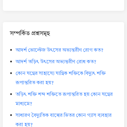
সম্পর্কিত প্রশ্নসমূহ
আদর্শ ভোল্টেজ উৎসের অভ্যন্তরীণ রোগ কত?
আদর্শ তড়িৎ উৎসের অভ্যন্তরীণ রোধ কত?
কোন যন্ত্রের সাহায্যে যান্ত্রিক শক্তিকে বিদ্যুৎ শক্তি
রূপান্তরিত করা হয়?
তড়িৎ শক্তি শব্দ শক্তিতে রূপান্তরিত হয় কোন যন্ত্রের
মাধ্যমে?
সাধারণ বৈদ্যুতিক বাল্বের ভিতর কোন গ্যাস ব্যবহার
করা হয়?