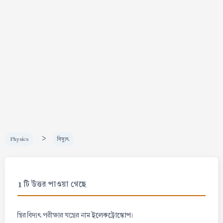
>
Physics
বিদ্যুৎ
1 টি উত্তর পাওয়া গেছে
ইলেকট্রোস্কোপ
স্থির বিদ্যৎ পরীক্ষার যন্ত্রের নাম
।