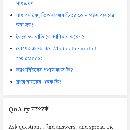
মাধ্যমে?
সাধারণ বৈদ্যুতিক বাল্বের ভিতর কোন গ্যাস ব্যবহার
করা হয়?
বৈদ্যুতিক বাতি কে আবিষ্কার করেন?
রোধের একক কি? What is the unit of
resistance?
ক্যাপাসিটরের প্রধান কাজ কি?
ফ্লাক্স ঘনত্বের একক কি?
QnA fy সম্পর্কে
Ask questions, find answers, and spread the