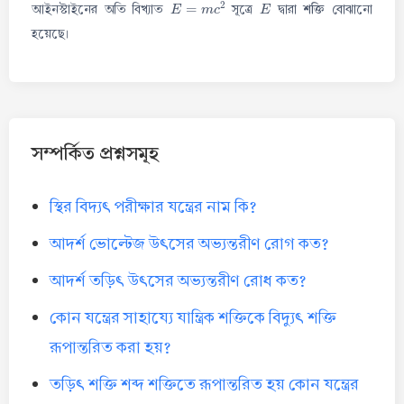
E
=
m
c
2
E
শক্তি
আইনস্টাইনের অতি বিখ্যাত
সূত্রে
দ্বারা
বোঝানো
হয়েছে।
সম্পর্কিত প্রশ্নসমূহ
স্থির বিদ্যৎ পরীক্ষার যন্ত্রের নাম কি?
আদর্শ ভোল্টেজ উৎসের অভ্যন্তরীণ রোগ কত?
আদর্শ তড়িৎ উৎসের অভ্যন্তরীণ রোধ কত?
কোন যন্ত্রের সাহায্যে যান্ত্রিক শক্তিকে বিদ্যুৎ শক্তি
রূপান্তরিত করা হয়?
তড়িৎ শক্তি শব্দ শক্তিতে রূপান্তরিত হয় কোন যন্ত্রের