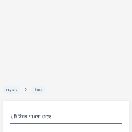
>
Physics
বিজ্ঞান
1 টি উত্তর পাওয়া গেছে