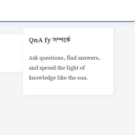
QnA fy সম্পর্কে
Ask questions, find answers,
and spread the light of
knowledge like the sun.