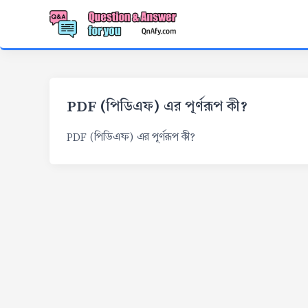
PDF (পিডিএফ) এর পূর্ণরূপ কী?
PDF (পিডিএফ) এর পূর্ণরূপ কী?