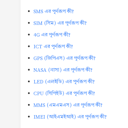
SMS এর পূর্ণরূপ কী?
SIM (সিম) এর পূর্ণরূপ কী?
4G এর পূর্ণরূপ কী?
ICT এর পূর্ণরূপ কী?
GPS (জিপিএস) এর পূর্ণরূপ কী?
NASA (নাসা) এর পূর্ণরূপ কী?
LED (এলইডি) এর পূর্ণরূপ কী?
CPU (সিপিইউ) এর পূর্ণরূপ কী?
MMS (এমএমএস) এর পূর্ণরূপ কী?
IMEI (আইএমইআই) এর পূর্ণরূপ কী?