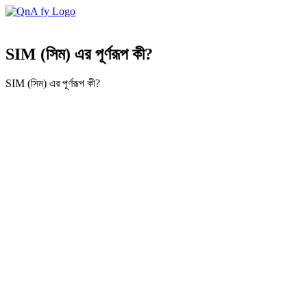
SIM (সিম) এর পূর্ণরূপ কী?
SIM (সিম) এর পূর্ণরূপ কী?