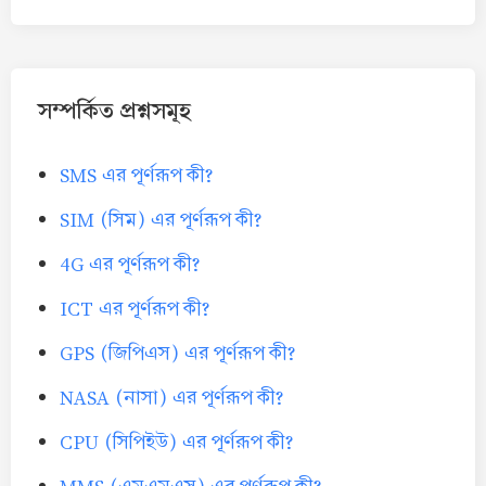
সম্পর্কিত প্রশ্নসমূহ
SMS এর পূর্ণরূপ কী?
SIM (সিম) এর পূর্ণরূপ কী?
4G এর পূর্ণরূপ কী?
ICT এর পূর্ণরূপ কী?
GPS (জিপিএস) এর পূর্ণরূপ কী?
NASA (নাসা) এর পূর্ণরূপ কী?
CPU (সিপিইউ) এর পূর্ণরূপ কী?