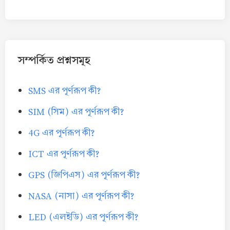
সম্পর্কিত প্রশ্নসমূহ
SMS এর পূর্ণরূপ কী?
SIM (সিম) এর পূর্ণরূপ কী?
4G এর পূর্ণরূপ কী?
ICT এর পূর্ণরূপ কী?
GPS (জিপিএস) এর পূর্ণরূপ কী?
NASA (নাসা) এর পূর্ণরূপ কী?
LED (এলইডি) এর পূর্ণরূপ কী?