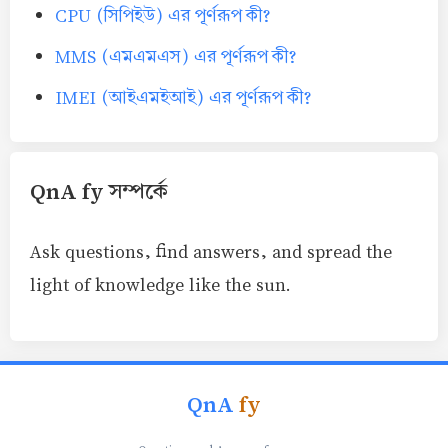
CPU (সিপিইউ) এর পূর্ণরূপ কী?
MMS (এমএমএস) এর পূর্ণরূপ কী?
IMEI (আইএমইআই) এর পূর্ণরূপ কী?
QnA fy সম্পর্কে
Ask questions, find answers, and spread the
light of knowledge like the sun.
QnA
fy