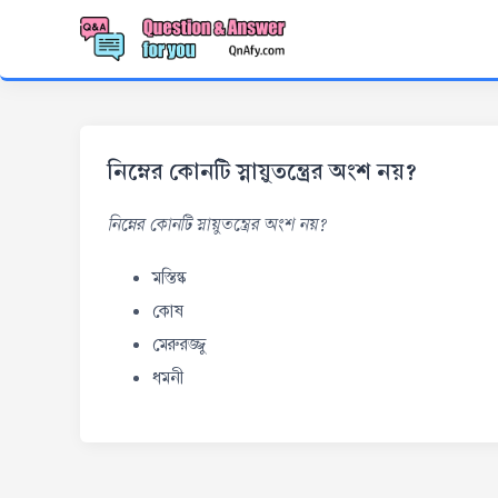
নিম্নের কোনটি স্নায়ুতন্ত্রের অংশ নয়?
নিম্নের কোনটি স্নায়ুতন্ত্রের অংশ নয়?
মস্তিষ্ক
কোষ
মেরুরজ্জু
ধমনী