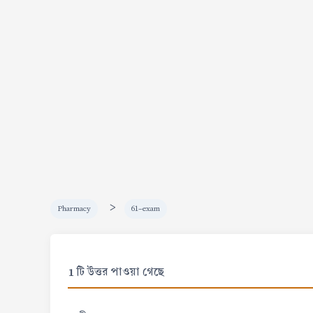
>
Pharmacy
61-exam
1 টি উত্তর পাওয়া গেছে