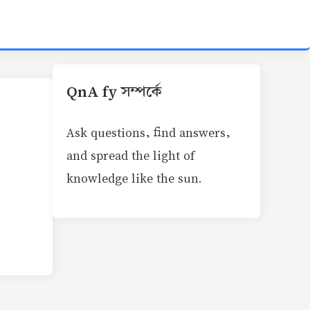
QnA fy সম্পর্কে
Ask questions, find answers,
and spread the light of
knowledge like the sun.