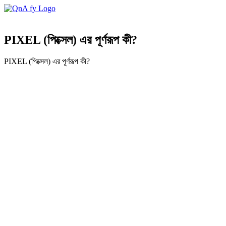
PIXEL (পিক্সেল) এর পূর্ণরূপ কী?
PIXEL (পিক্সেল) এর পূর্ণরূপ কী?