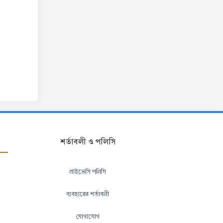
শর্তাবলী ও পলিসি
প্রাইভেসি পলিসি
ব্যবহারের শর্তাবলী
যোগাযোগ