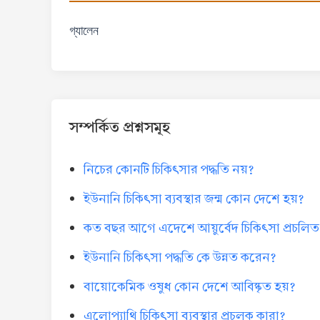
গ্যালেন
সম্পর্কিত প্রশ্নসমূহ
নিচের কোনটি চিকিৎসার পদ্ধতি নয়?
ইউনানি চিকিৎসা ব্যবস্থার জন্ম কোন দেশে হয়?
কত বছর আগে এদেশে আয়ুর্বেদ চিকিৎসা প্রচলিত
ইউনানি চিকিৎসা পদ্ধতি কে উন্নত করেন?
বায়োকেমিক ওষুধ কোন দেশে আবিষ্কৃত হয়?
এলোপ্যাথি চিকিৎসা ব্যবস্থার প্রচলক কারা?