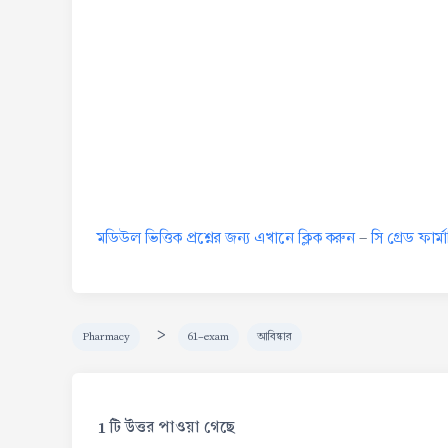
মডিউল ভিত্তিক প্রশ্নের জন্য এখানে ক্লিক করুন
-
সি গ্রেড ফার্
>
Pharmacy
61-exam
আবিষ্কার
1 টি উত্তর পাওয়া গেছে