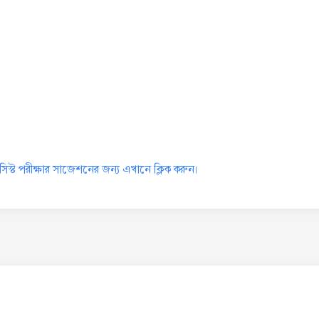
মাসিস্ট পরীক্ষার সাজেশনের জন্য এখানে ক্লিক করুন।