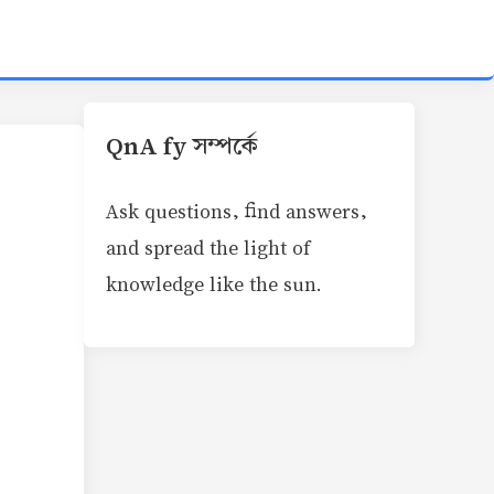
QnA fy সম্পর্কে
Ask questions, find answers,
and spread the light of
knowledge like the sun.