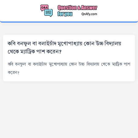
কবি বনফুল বা বলাইচাঁদ মুখোপাধ্যায় কোন উচ্চ বিদ্যালয়
থেকে ম্যাট্রিক পাশ করেন?
কবি বনফুল বা বলাইচাঁদ মুখোপাধ্যায় কোন উচ্চ বিদ্যালয় থেকে ম্যাট্রিক পাশ
করেন?