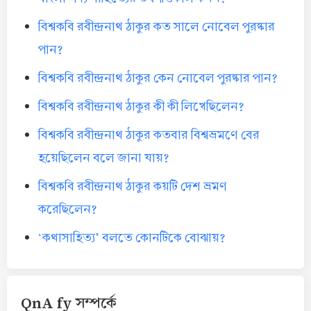
বিশ্বকবি রবীন্দ্রনাথ ঠাকুর কত সালে নোবেল পুরষ্কার
পান?
বিশ্বকবি রবীন্দ্রনাথ ঠাকুর কেন নোবেল পুরষ্কার পান?
বিশ্বকবি রবীন্দ্রনাথ ঠাকুর কী কী লিখেছিলেন?
বিশ্বকবি রবীন্দ্রনাথ ঠাকুর কতবার বিশ্বভ্রমণে বের
হয়েছিলেন বলে জানা যায়?
বিশ্বকবি রবীন্দ্রনাথ ঠাকুর কয়টি দেশ ভ্রমণ
করেছিলেন?
‘কথাসাহিত্য’ বলতে কোনটিকে বোঝায়?
QnA fy সম্পর্কে