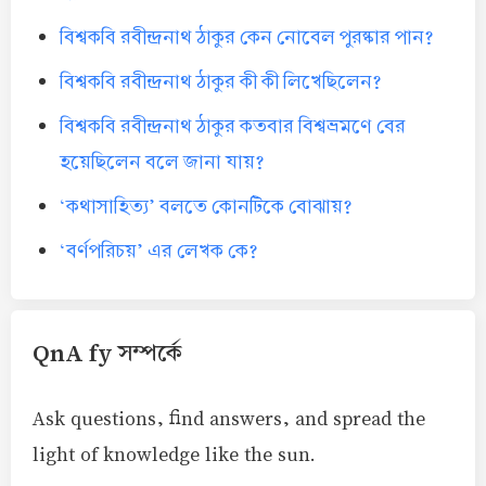
বিশ্বকবি রবীন্দ্রনাথ ঠাকুর কেন নোবেল পুরষ্কার পান?
বিশ্বকবি রবীন্দ্রনাথ ঠাকুর কী কী লিখেছিলেন?
বিশ্বকবি রবীন্দ্রনাথ ঠাকুর কতবার বিশ্বভ্রমণে বের
হয়েছিলেন বলে জানা যায়?
‘কথাসাহিত্য’ বলতে কোনটিকে বোঝায়?
‘বর্ণপরিচয়’ এর লেখক কে?
QnA fy সম্পর্কে
Ask questions, find answers, and spread the
light of knowledge like the sun.