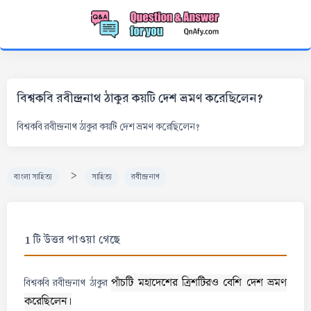
বিশ্বকবি রবীন্দ্রনাথ ঠাকুর কয়টি দেশ ভ্রমণ করেছিলেন?
বিশ্বকবি রবীন্দ্রনাথ ঠাকুর কয়টি দেশ ভ্রমণ করেছিলেন?
>
বাংলা সাহিত্য
সাহিত্য
রবীন্দ্রনাথ
1 টি উত্তর পাওয়া গেছে
পাঁচটি মহাদেশের ত্রিশটিরও বেশি দেশ ভ্রমণ
বিশ্বকবি রবীন্দ্রনাথ ঠাকুর
করেছিলেন।