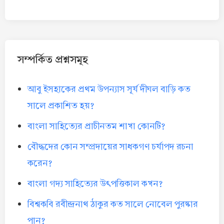
সম্পর্কিত প্রশ্নসমূহ
আবু ইসহাকের প্রথম উপন্যাস সূর্য দীঘল বাড়ি কত
সালে প্রকাশিত হয়?
বাংলা সাহিত্যের প্রাচীনতম শাখা কোনটি?
বৌদ্ধদের কোন সম্প্রদায়ের সাধকগণ চর্যাপদ রচনা
করেন?
বাংলা গদ্য সাহিত্যের উৎপত্তিকাল কখন?
বিশ্বকবি রবীন্দ্রনাথ ঠাকুর কত সালে নোবেল পুরষ্কার
পান?