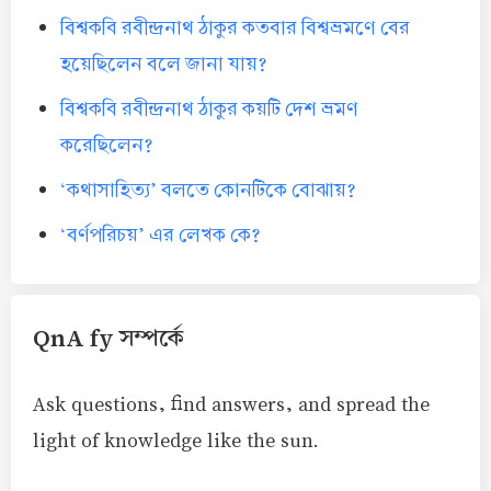
বিশ্বকবি রবীন্দ্রনাথ ঠাকুর কতবার বিশ্বভ্রমণে বের
হয়েছিলেন বলে জানা যায়?
বিশ্বকবি রবীন্দ্রনাথ ঠাকুর কয়টি দেশ ভ্রমণ
করেছিলেন?
‘কথাসাহিত্য’ বলতে কোনটিকে বোঝায়?
‘বর্ণপরিচয়’ এর লেখক কে?
QnA fy সম্পর্কে
Ask questions, find answers, and spread the
light of knowledge like the sun.