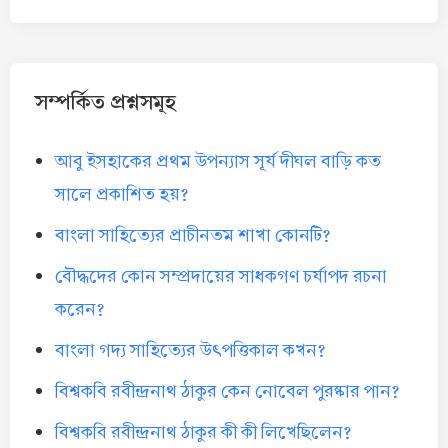
সম্পর্কিত প্রশ্নসমূহ
আবু ইসহাকের প্রথম উপন্যাস সূর্য দীঘল বাড়ি কত
সালে প্রকাশিত হয়?
বাংলা সাহিত্যের প্রাচীনতম শাখা কোনটি?
বৌদ্ধদের কোন সম্প্রদায়ের সাধকগণ চর্যাপদ রচনা
করেন?
বাংলা গদ্য সাহিত্যের উৎপত্তিকাল কখন?
বিশ্বকবি রবীন্দ্রনাথ ঠাকুর কেন নোবেল পুরষ্কার পান?
বিশ্বকবি রবীন্দ্রনাথ ঠাকুর কী কী লিখেছিলেন?