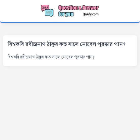
বিশ্বকবি রবীন্দ্রনাথ ঠাকুর কত সালে নোবেল পুরষ্কার পান?
বিশ্বকবি রবীন্দ্রনাথ ঠাকুর কত সালে নোবেল পুরষ্কার পান?