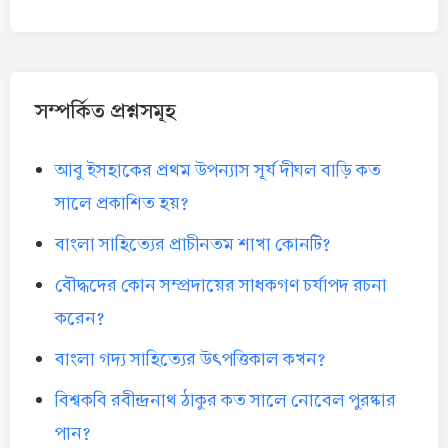
সম্পর্কিত প্রশ্নসমূহ
আবু ইসহাকের প্রথম উপন্যাস সূর্য দীঘল বাড়ি কত
সালে প্রকাশিত হয়?
বাংলা সাহিত্যের প্রাচীনতম শাখা কোনটি?
বৌদ্ধদের কোন সম্প্রদায়ের সাধকগণ চর্যাপদ রচনা
করেন?
বাংলা গদ্য সাহিত্যের উৎপত্তিকাল কখন?
বিশ্বকবি রবীন্দ্রনাথ ঠাকুর কত সালে নোবেল পুরষ্কার
পান?