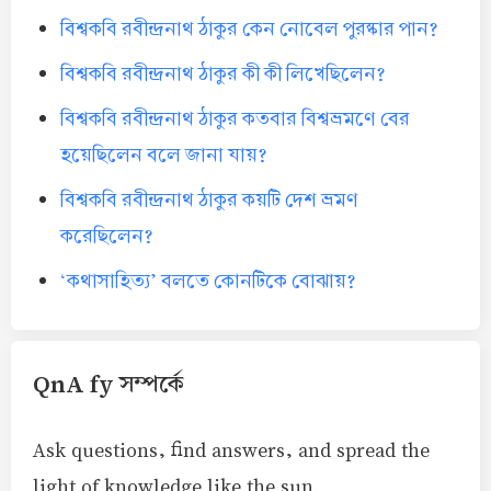
বিশ্বকবি রবীন্দ্রনাথ ঠাকুর কেন নোবেল পুরষ্কার পান?
বিশ্বকবি রবীন্দ্রনাথ ঠাকুর কী কী লিখেছিলেন?
বিশ্বকবি রবীন্দ্রনাথ ঠাকুর কতবার বিশ্বভ্রমণে বের
হয়েছিলেন বলে জানা যায়?
বিশ্বকবি রবীন্দ্রনাথ ঠাকুর কয়টি দেশ ভ্রমণ
করেছিলেন?
‘কথাসাহিত্য’ বলতে কোনটিকে বোঝায়?
QnA fy সম্পর্কে
Ask questions, find answers, and spread the
light of knowledge like the sun.