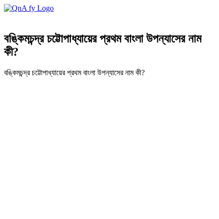
বঙ্কিমচন্দ্র চট্টোপাধ্যায়ের প্রথম বাংলা উপন্যাসের নাম
কী?
বঙ্কিমচন্দ্র চট্টোপাধ্যায়ের প্রথম বাংলা উপন্যাসের নাম কী?