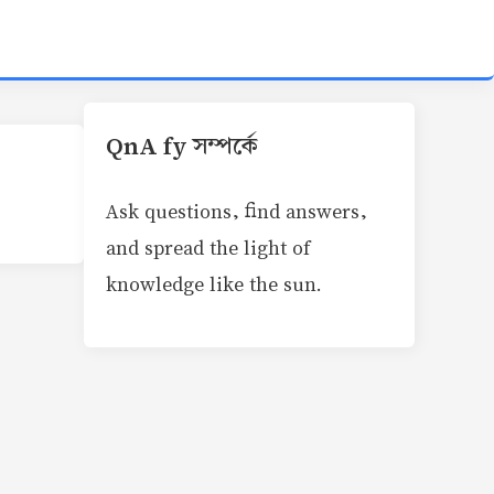
QnA fy সম্পর্কে
Ask questions, find answers,
and spread the light of
knowledge like the sun.