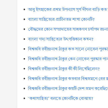
আবু ইসহাকের প্রথম উপন্যাস সূর্য দীঘল বাড়ি ক
বাংলা সাহিত্যের প্রাচীনতম শাখা কোনটি?
বৌদ্ধদের কোন সম্প্রদায়ের সাধকগণ চর্যাপদ রচ
বাংলা গদ্য সাহিত্যের উৎপত্তিকাল কখন?
বিশ্বকবি রবীন্দ্রনাথ ঠাকুর কত সালে নোবেল পুরষ্
বিশ্বকবি রবীন্দ্রনাথ ঠাকুর কেন নোবেল পুরষ্কার প
বিশ্বকবি রবীন্দ্রনাথ ঠাকুর কী কী লিখেছিলেন?
বিশ্বকবি রবীন্দ্রনাথ ঠাকুর কতবার বিশ্বভ্রমণে 
বিশ্বকবি রবীন্দ্রনাথ ঠাকুর কয়টি দেশ ভ্রমণ করেছ
‘কথাসাহিত্য’ বলতে কোনটিকে বোঝায়?