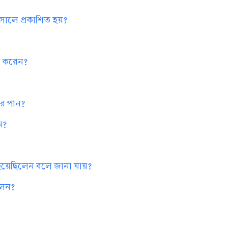
ত সালে প্রকাশিত হয়?
না করেন?
কার পান?
ান?
বের হয়েছিলেন বলে জানা যায়?
িলেন?