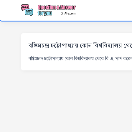
বঙ্কিমচন্দ্র চট্টোপাধ্যায় কোন বিশ্ববিদ্যালয়
বঙ্কিমচন্দ্র চট্টোপাধ্যায় কোন বিশ্ববিদ্যালয় থেকে বি.এ. পাশ করে