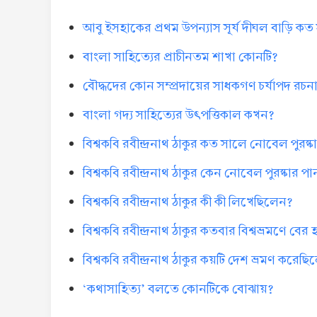
আবু ইসহাকের প্রথম উপন্যাস সূর্য দীঘল বাড়ি ক
বাংলা সাহিত্যের প্রাচীনতম শাখা কোনটি?
বৌদ্ধদের কোন সম্প্রদায়ের সাধকগণ চর্যাপদ রচ
বাংলা গদ্য সাহিত্যের উৎপত্তিকাল কখন?
বিশ্বকবি রবীন্দ্রনাথ ঠাকুর কত সালে নোবেল পুরষ্
বিশ্বকবি রবীন্দ্রনাথ ঠাকুর কেন নোবেল পুরষ্কার প
বিশ্বকবি রবীন্দ্রনাথ ঠাকুর কী কী লিখেছিলেন?
বিশ্বকবি রবীন্দ্রনাথ ঠাকুর কতবার বিশ্বভ্রমণে 
বিশ্বকবি রবীন্দ্রনাথ ঠাকুর কয়টি দেশ ভ্রমণ করেছ
‘কথাসাহিত্য’ বলতে কোনটিকে বোঝায়?