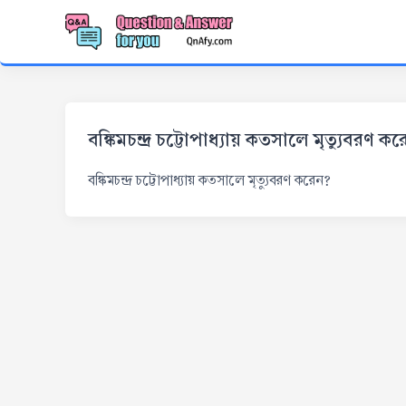
বঙ্কিমচন্দ্র চট্টোপাধ্যায় কতসালে মৃত্যুবরণ ক
বঙ্কিমচন্দ্র চট্টোপাধ্যায় কতসালে মৃত্যুবরণ করেন?