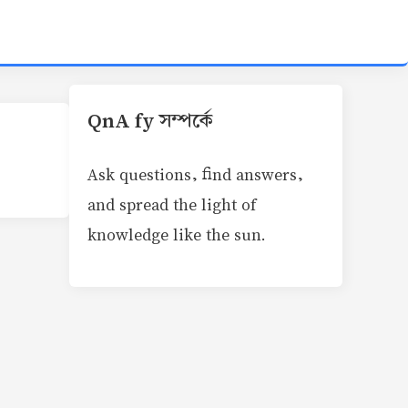
QnA fy সম্পর্কে
Ask questions, find answers,
and spread the light of
knowledge like the sun.