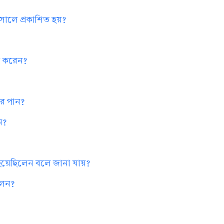
ত সালে প্রকাশিত হয়?
না করেন?
কার পান?
ান?
বের হয়েছিলেন বলে জানা যায়?
িলেন?