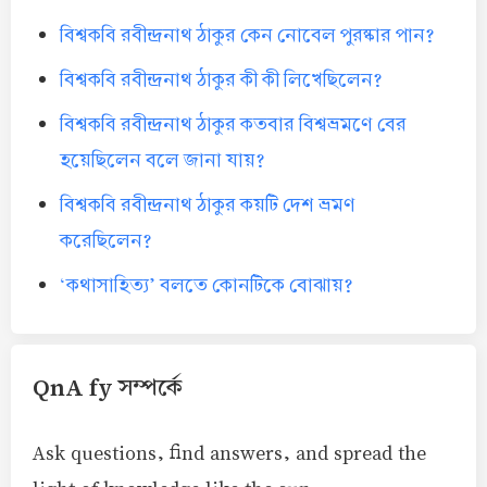
বিশ্বকবি রবীন্দ্রনাথ ঠাকুর কেন নোবেল পুরষ্কার পান?
বিশ্বকবি রবীন্দ্রনাথ ঠাকুর কী কী লিখেছিলেন?
বিশ্বকবি রবীন্দ্রনাথ ঠাকুর কতবার বিশ্বভ্রমণে বের
হয়েছিলেন বলে জানা যায়?
বিশ্বকবি রবীন্দ্রনাথ ঠাকুর কয়টি দেশ ভ্রমণ
করেছিলেন?
‘কথাসাহিত্য’ বলতে কোনটিকে বোঝায়?
QnA fy সম্পর্কে
Ask questions, find answers, and spread the