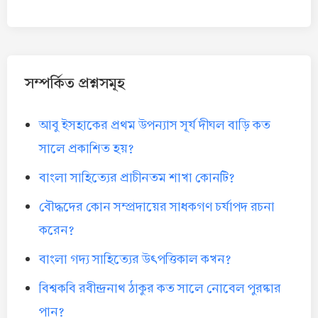
সম্পর্কিত প্রশ্নসমূহ
আবু ইসহাকের প্রথম উপন্যাস সূর্য দীঘল বাড়ি কত
সালে প্রকাশিত হয়?
বাংলা সাহিত্যের প্রাচীনতম শাখা কোনটি?
বৌদ্ধদের কোন সম্প্রদায়ের সাধকগণ চর্যাপদ রচনা
করেন?
বাংলা গদ্য সাহিত্যের উৎপত্তিকাল কখন?
বিশ্বকবি রবীন্দ্রনাথ ঠাকুর কত সালে নোবেল পুরষ্কার
পান?