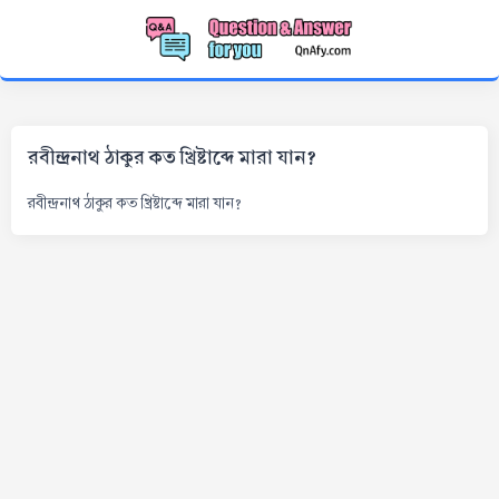
রবীন্দ্রনাথ ঠাকুর কত খ্রিষ্টাব্দে মারা যান?
রবীন্দ্রনাথ ঠাকুর কত খ্রিষ্টাব্দে মারা যান?