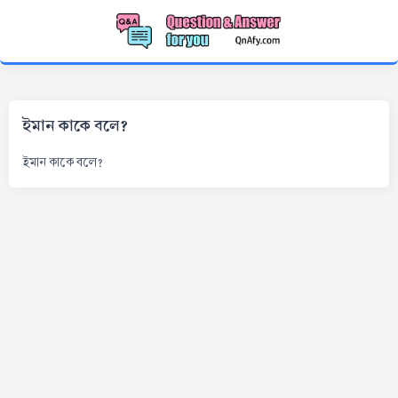
ইমান কাকে বলে?
ইমান কাকে বলে?