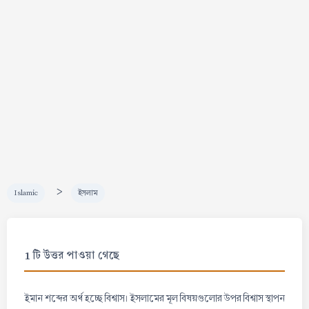
>
Islamic
ইসলাম
1 টি উত্তর পাওয়া গেছে
ইমান শব্দের অর্থ হচ্ছে বিশ্বাস। ইসলামের মূল বিষয়গুলোর উপর বিশ্বাস স্থাপন