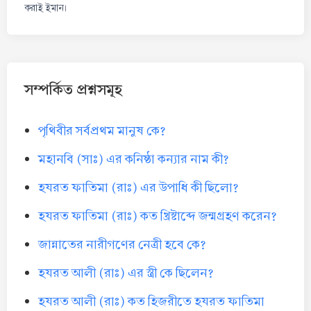
করাই ইমান।
সম্পর্কিত প্রশ্নসমূহ
পৃথিবীর সর্বপ্রথম মানুষ কে?
মহানবি (সাঃ) এর কনিষ্ঠা কন্যার নাম কী?
হযরত ফাতিমা (রাঃ) এর উপাধি কী ছিলো?
হযরত ফাতিমা (রাঃ) কত খ্রিষ্টাব্দে জন্মগ্রহণ করেন?
জান্নাতের নারীগণের নেত্রী হবে কে?
হযরত আলী (রাঃ) এর স্ত্রী কে ছিলেন?
হযরত আলী (রাঃ) কত হিজরীতে হযরত ফাতিমা