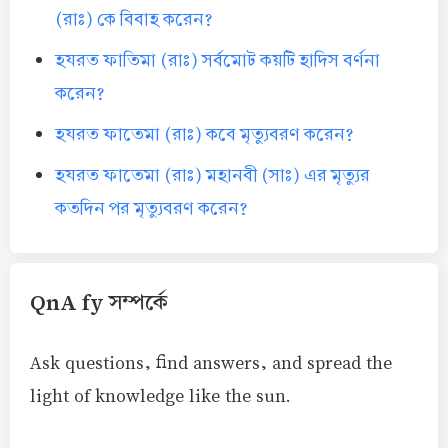
(রাঃ) কে বিবাহ করেন?
হযরত ফাতিমা (রাঃ) সর্বমোট কয়টি হাদিস বর্ণনা
করেন?
হযরত ফাতেমা (রাঃ) কবে মৃত্যুবরণ করেন?
হযরত ফাতেমা (রাঃ) মহানবী (সাঃ) এর মৃত্যুর
কতদিন পর মৃত্যুবরণ করেন?
QnA fy সম্পর্কে
Ask questions, find answers, and spread the
light of knowledge like the sun.