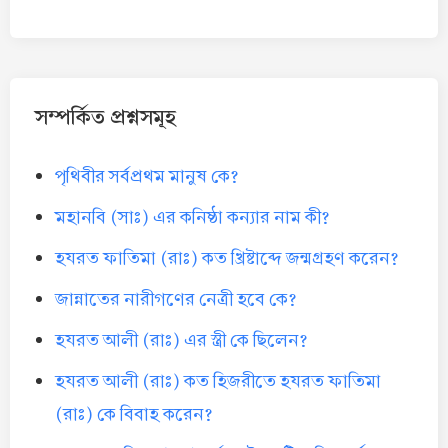
সম্পর্কিত প্রশ্নসমূহ
পৃথিবীর সর্বপ্রথম মানুষ কে?
মহানবি (সাঃ) এর কনিষ্ঠা কন্যার নাম কী?
হযরত ফাতিমা (রাঃ) কত খ্রিষ্টাব্দে জন্মগ্রহণ করেন?
জান্নাতের নারীগণের নেত্রী হবে কে?
হযরত আলী (রাঃ) এর স্ত্রী কে ছিলেন?
হযরত আলী (রাঃ) কত হিজরীতে হযরত ফাতিমা
(রাঃ) কে বিবাহ করেন?