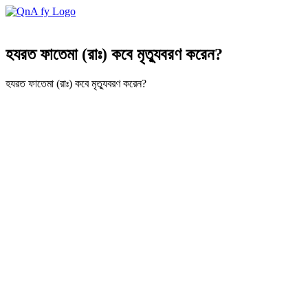
হযরত ফাতেমা (রাঃ) কবে মৃত্যুবরণ করেন?
হযরত ফাতেমা (রাঃ) কবে মৃত্যুবরণ করেন?