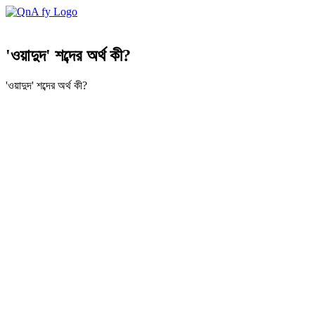
'ওয়াদুদ' শব্দের অর্থ কী?
'ওয়াদুদ' শব্দের অর্থ কী?