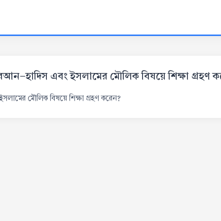
রআন-হাদিস এবং ইসলামের মৌলিক বিষয়ে শিক্ষা গ্রহণ 
সলামের মৌলিক বিষয়ে শিক্ষা গ্রহণ করেন?