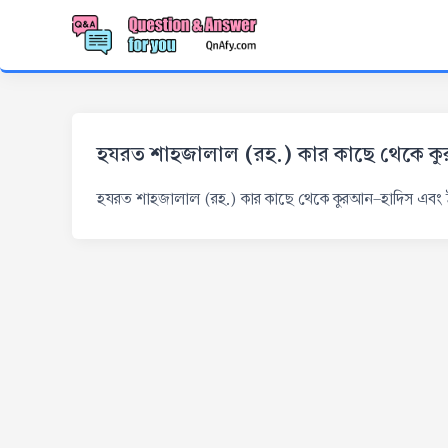
হযরত শাহজালাল (রহ.) কার কাছে থেকে কু
হযরত শাহজালাল (রহ.) কার কাছে থেকে কুরআন-হাদিস এবং ই