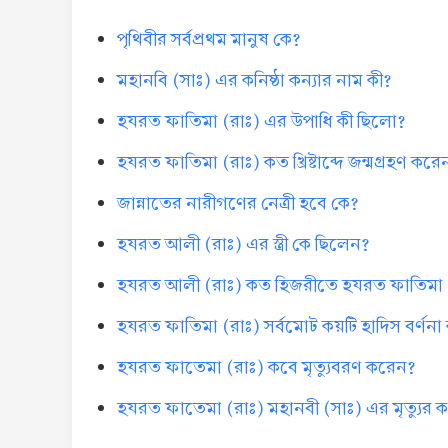
পৃথিবীর সর্বপ্রথম মানুষ কে?
মহানবি (সাঃ) এর কনিষ্ঠা কন্যার নাম কী?
হযরত ফাতিমা (রাঃ) এর উপাধি কী ছিলো?
হযরত ফাতিমা (রাঃ) কত খ্রিষ্টাব্দে জন্মগ্রহণ করে
জান্নাতের নারীগণের নেত্রী হবে কে?
হযরত আলী (রাঃ) এর স্ত্রী কে ছিলেন?
হযরত আলী (রাঃ) কত হিজরীতে হযরত ফাতিমা (
হযরত ফাতিমা (রাঃ) সর্বমোট কয়টি হাদিস বর্ণন
হযরত ফাতেমা (রাঃ) কবে মৃত্যুবরণ করেন?
হযরত ফাতেমা (রাঃ) মহানবী (সাঃ) এর মৃত্যুর 