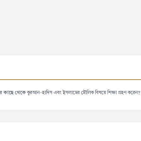
ের কাছে থেকে
কুরআন-হাদিস এবং ইসলামের মৌলিক বিষয়ে শিক্ষা গ্রহণ করেন?