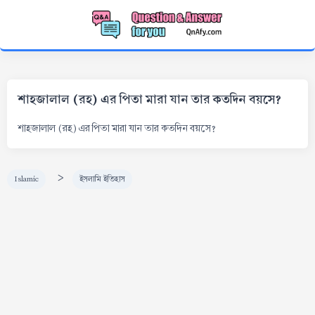
শাহজালাল (রহ) এর পিতা মারা যান তার কতদিন বয়সে?
শাহজালাল (রহ) এর পিতা মারা যান তার কতদিন বয়সে?
>
Islamic
ইসলামি ইতিহাস