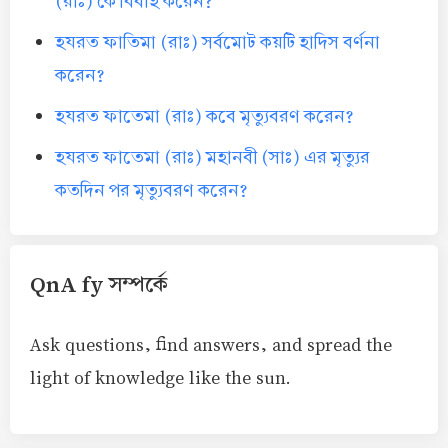
(রাঃ) কে বিবাহ করেন?
হযরত ফাতিমা (রাঃ) সর্বমোট কয়টি হাদিস বর্ণনা
করেন?
হযরত ফাতেমা (রাঃ) কবে মৃত্যুবরণ করেন?
হযরত ফাতেমা (রাঃ) মহানবী (সাঃ) এর মৃত্যুর
কতদিন পর মৃত্যুবরণ করেন?
QnA fy সম্পর্কে
Ask questions, find answers, and spread the
light of knowledge like the sun.