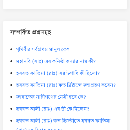
সম্পর্কিত প্রশ্নসমূহ
পৃথিবীর সর্বপ্রথম মানুষ কে?
মহানবি (সাঃ) এর কনিষ্ঠা কন্যার নাম কী?
হযরত ফাতিমা (রাঃ) এর উপাধি কী ছিলো?
হযরত ফাতিমা (রাঃ) কত খ্রিষ্টাব্দে জন্মগ্রহণ করেন?
জান্নাতের নারীগণের নেত্রী হবে কে?
হযরত আলী (রাঃ) এর স্ত্রী কে ছিলেন?
হযরত আলী (রাঃ) কত হিজরীতে হযরত ফাতিমা