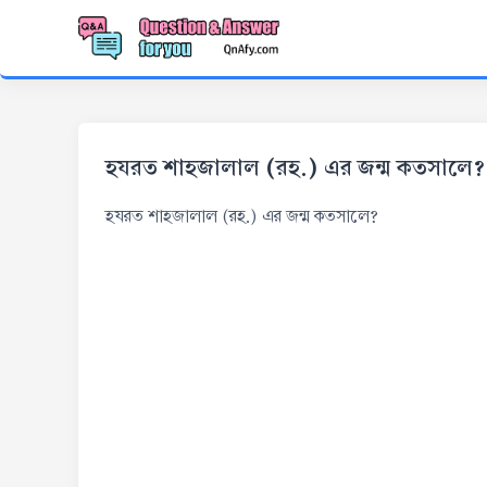
হযরত শাহজালাল (রহ.) এর জন্ম কতসালে?
হযরত শাহজালাল (রহ.) এর জন্ম কতসালে?