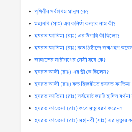
পৃথিবীর সর্বপ্রথম মানুষ কে?
মহানবি (সাঃ) এর কনিষ্ঠা কন্যার নাম কী?
হযরত ফাতিমা (রাঃ) এর উপাধি কী ছিলো?
হযরত ফাতিমা (রাঃ) কত খ্রিষ্টাব্দে জন্মগ্রহণ করে
জান্নাতের নারীগণের নেত্রী হবে কে?
হযরত আলী (রাঃ) এর স্ত্রী কে ছিলেন?
হযরত আলী (রাঃ) কত হিজরীতে হযরত ফাতিমা (
হযরত ফাতিমা (রাঃ) সর্বমোট কয়টি হাদিস বর্ণন
হযরত ফাতেমা (রাঃ) কবে মৃত্যুবরণ করেন?
হযরত ফাতেমা (রাঃ) মহানবী (সাঃ) এর মৃত্যুর 