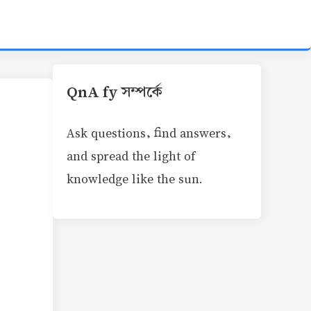
QnA fy সম্পর্কে
Ask questions, find answers,
and spread the light of
knowledge like the sun.