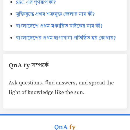
SSC এর পূর্ণরূপ কী?
মুক্তিযুদ্ধে প্রথম শত্রুমুক্ত জেলার নাম কী?
বাংলাদেশে প্রথম মঞ্চায়িত নাটকের নাম কী?
বাংলাদেশের প্রথম ছাপাখানা প্রতিষ্ঠিত হয় কোথায়?
QnA fy সম্পর্কে
Ask questions, find answers, and spread the
light of knowledge like the sun.
QnA
fy