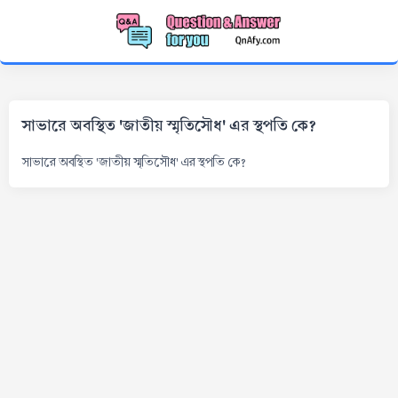
সাভারে অবস্থিত 'জাতীয় স্মৃতিসৌধ' এর স্থপতি কে?
সাভারে অবস্থিত 'জাতীয় স্মৃতিসৌধ' এর স্থপতি কে?