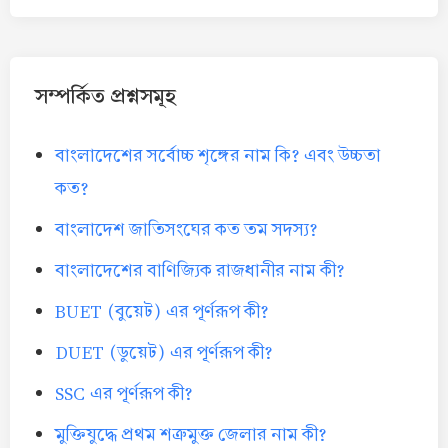
সম্পর্কিত প্রশ্নসমূহ
বাংলাদেশের সর্বোচ্চ শৃঙ্গের নাম কি? এবং উচ্চতা
কত?
বাংলাদেশ জাতিসংঘের কত তম সদস্য?
বাংলাদেশের বাণিজ্যিক রাজধানীর নাম কী?
BUET (বুয়েট) এর পূর্ণরূপ কী?
DUET (ডুয়েট) এর পূর্ণরূপ কী?
SSC এর পূর্ণরূপ কী?
মুক্তিযুদ্ধে প্রথম শত্রুমুক্ত জেলার নাম কী?