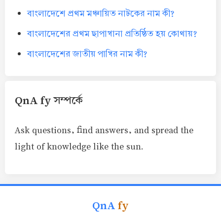
বাংলাদেশে প্রথম মঞ্চায়িত নাটকের নাম কী?
বাংলাদেশের প্রথম ছাপাখানা প্রতিষ্ঠিত হয় কোথায়?
বাংলাদেশের জাতীয় পাখির নাম কী?
QnA fy সম্পর্কে
Ask questions, find answers, and spread the
light of knowledge like the sun.
QnA
fy