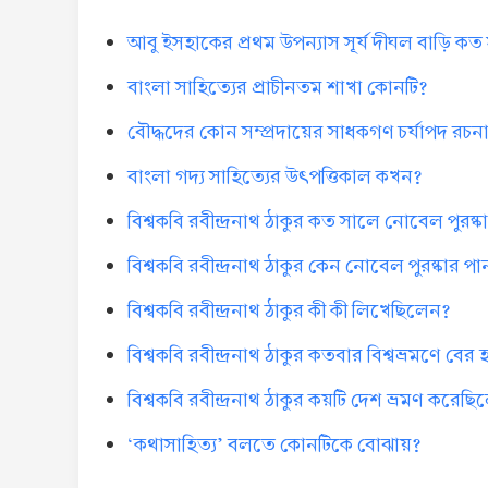
আবু ইসহাকের প্রথম উপন্যাস সূর্য দীঘল বাড়ি ক
বাংলা সাহিত্যের প্রাচীনতম শাখা কোনটি?
বৌদ্ধদের কোন সম্প্রদায়ের সাধকগণ চর্যাপদ রচ
বাংলা গদ্য সাহিত্যের উৎপত্তিকাল কখন?
বিশ্বকবি রবীন্দ্রনাথ ঠাকুর কত সালে নোবেল পুরষ্
বিশ্বকবি রবীন্দ্রনাথ ঠাকুর কেন নোবেল পুরষ্কার প
বিশ্বকবি রবীন্দ্রনাথ ঠাকুর কী কী লিখেছিলেন?
বিশ্বকবি রবীন্দ্রনাথ ঠাকুর কতবার বিশ্বভ্রমণে 
বিশ্বকবি রবীন্দ্রনাথ ঠাকুর কয়টি দেশ ভ্রমণ করেছ
‘কথাসাহিত্য’ বলতে কোনটিকে বোঝায়?