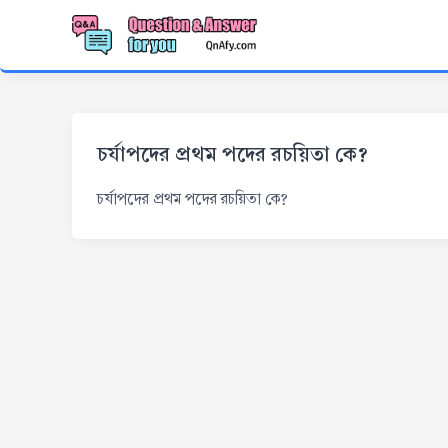
চর্যাপদের প্রথম পদের রচয়িতা কে?
চর্যাপদের প্রথম পদের রচয়িতা কে?