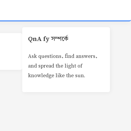
QnA fy সম্পর্কে
Ask questions, find answers,
and spread the light of
knowledge like the sun.