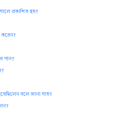
ত সালে প্রকাশিত হয়?
না করেন?
কার পান?
ান?
বের হয়েছিলেন বলে জানা যায়?
িলেন?