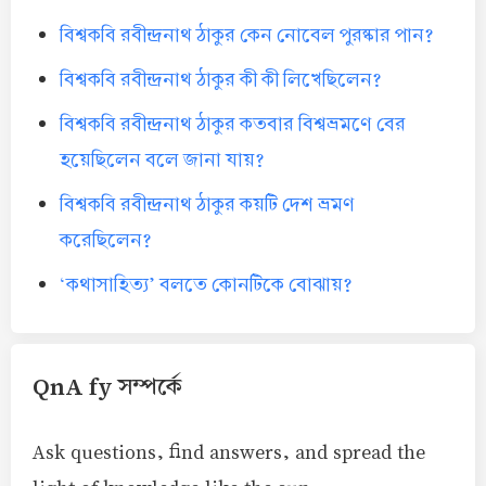
বিশ্বকবি রবীন্দ্রনাথ ঠাকুর কেন নোবেল পুরষ্কার পান?
বিশ্বকবি রবীন্দ্রনাথ ঠাকুর কী কী লিখেছিলেন?
বিশ্বকবি রবীন্দ্রনাথ ঠাকুর কতবার বিশ্বভ্রমণে বের
হয়েছিলেন বলে জানা যায়?
বিশ্বকবি রবীন্দ্রনাথ ঠাকুর কয়টি দেশ ভ্রমণ
করেছিলেন?
‘কথাসাহিত্য’ বলতে কোনটিকে বোঝায়?
QnA fy সম্পর্কে
Ask questions, find answers, and spread the