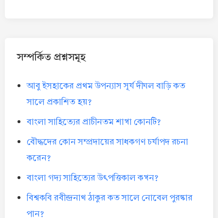
সম্পর্কিত প্রশ্নসমূহ
আবু ইসহাকের প্রথম উপন্যাস সূর্য দীঘল বাড়ি কত
সালে প্রকাশিত হয়?
বাংলা সাহিত্যের প্রাচীনতম শাখা কোনটি?
বৌদ্ধদের কোন সম্প্রদায়ের সাধকগণ চর্যাপদ রচনা
করেন?
বাংলা গদ্য সাহিত্যের উৎপত্তিকাল কখন?
বিশ্বকবি রবীন্দ্রনাথ ঠাকুর কত সালে নোবেল পুরষ্কার
পান?