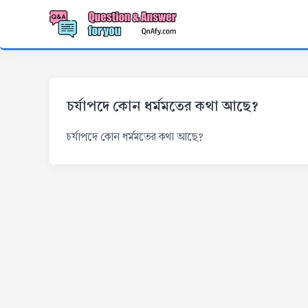
চর্যাপদে কোন ধর্মমতের কথা আছে?
চর্যাপদে কোন ধর্মমতের কথা আছে?