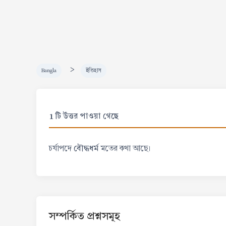
>
Bangla
ইতিহাস
1 টি উত্তর পাওয়া গেছে
বৌদ্ধধর্ম
চর্যাপদে
মতের কথা আছে।
সম্পর্কিত প্রশ্নসমূহ