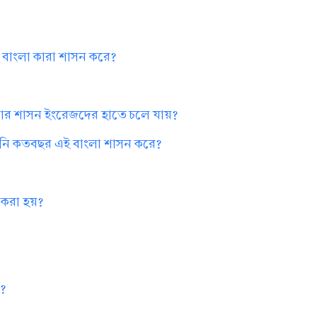
বাংলা কারা শাসন করে?
ার শাসন ইংরেজদের হাতে চলে যায়?
পানি কতবছর এই বাংলা শাসন করে?
 করা হয়?
ি?