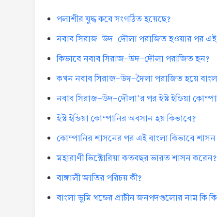
পলাশীর যুদ্ধ কবে সংগঠিত হয়েছে?
নবাব সিরাজ-উদ-দৌলা পরাজিত হওয়ার পর এই 
কিভাবে নবাব সিরাজ-উদ-দৌলা পরাজিত হন?
কখন নবাব সিরাজ-উদ-দৈলা পরাজিত হয়ে বাংল
নবাব সিরাজ-উদ-দৌলা’র পর ইস্ট ইন্ডিয়া কোম্
ইস্ট ইন্ডিয়া কোম্পানির অবসান হয় কিভাবে?
কোম্পানির শাসনের পর এই বাংলা কিভাবে শাসন
মহারাণী ভিক্টোরিয়া কতবছর ভারত শাসন করেন?
বাঙ্গালী জাতির পরিচয় কী?
বাংলা ভুমি খন্ডের প্রাচীন জনপদগুলোর নাম কি ক