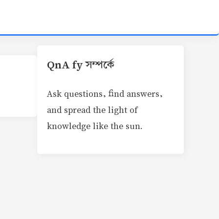
QnA fy সম্পর্কে
Ask questions, find answers,
and spread the light of
knowledge like the sun.