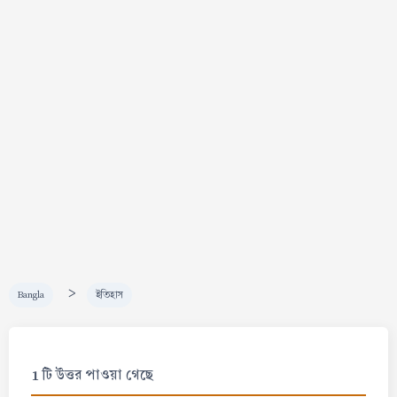
>
Bangla
ইতিহাস
1 টি উত্তর পাওয়া গেছে