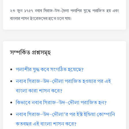
২৩ জুন ১৭৫৭ নবাব সিরাজ-উদ-দৈলা পলাশির যুদ্ধে পরাজিত হয় এবং
বাংলার শাসন ইংরেজদের হাতে চলে যায়।
সম্পর্কিত প্রশ্নসমূহ
পলাশীর যুদ্ধ কবে সংগঠিত হয়েছে?
নবাব সিরাজ-উদ-দৌলা পরাজিত হওয়ার পর এই
বাংলা কারা শাসন করে?
কিভাবে নবাব সিরাজ-উদ-দৌলা পরাজিত হন?
নবাব সিরাজ-উদ-দৌলা’র পর ইস্ট ইন্ডিয়া কোম্পানি
কতবছর এই বাংলা শাসন করে?