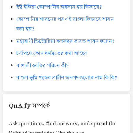
ইস্ট ইন্ডিয়া কোম্পানির অবসান হয় কিভাবে?
কোম্পানির শাসনের পর এই বাংলা কিভাবে শাসন
করা হয়?
মহারাণী ভিক্টোরিয়া কতবছর ভারত শাসন করেন?
চর্যাপদে কোন ধর্মমতের কথা আছে?
বাঙ্গালী জাতির পরিচয় কী?
বাংলা ভুমি খন্ডের প্রাচীন জনপদগুলোর নাম কি কি?
QnA fy সম্পর্কে
Ask questions, find answers, and spread the