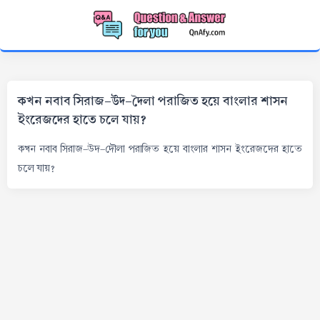
কখন নবাব সিরাজ-উদ-দৈলা পরাজিত হয়ে বাংলার শাসন
ইংরেজদের হাতে চলে যায়?
কখন নবাব সিরাজ-উদ-দৌলা পরাজিত হয়ে বাংলার শাসন ইংরেজদের হাতে
চলে যায়?