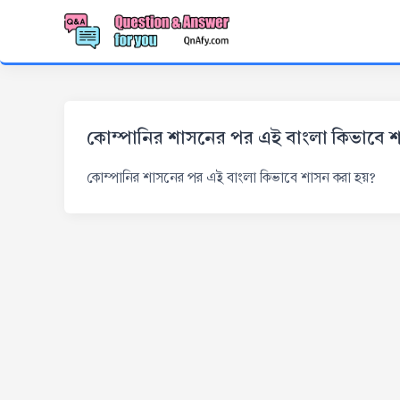
কোম্পানির শাসনের পর এই বাংলা কিভাবে 
কোম্পানির শাসনের পর এই বাংলা কিভাবে শাসন করা হয়?