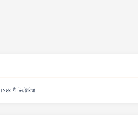
মহারাণী ভিক্টোরিয়া।