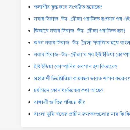
পলাশীর যুদ্ধ কবে সংগঠিত হয়েছে?
নবাব সিরাজ-উদ-দৌলা পরাজিত হওয়ার পর এই 
কিভাবে নবাব সিরাজ-উদ-দৌলা পরাজিত হন?
কখন নবাব সিরাজ-উদ-দৈলা পরাজিত হয়ে বাংল
নবাব সিরাজ-উদ-দৌলা’র পর ইস্ট ইন্ডিয়া কোম্
ইস্ট ইন্ডিয়া কোম্পানির অবসান হয় কিভাবে?
মহারাণী ভিক্টোরিয়া কতবছর ভারত শাসন করেন?
চর্যাপদে কোন ধর্মমতের কথা আছে?
বাঙ্গালী জাতির পরিচয় কী?
বাংলা ভুমি খন্ডের প্রাচীন জনপদগুলোর নাম কি ক