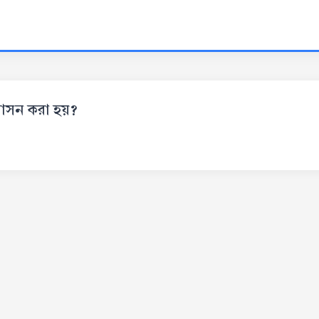
শাসন করা হয়?