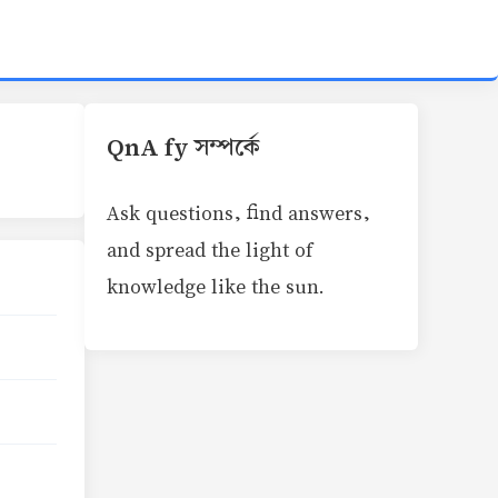
QnA fy সম্পর্কে
Ask questions, find answers,
and spread the light of
knowledge like the sun.