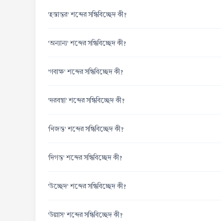
'হস্তান্তর' শব্দের সন্ধিবিচ্ছেদ কী?
'অন্যান্য' শব্দের সন্ধিবিচ্ছেদ কী?
'গবাক্ষ' শব্দের সন্ধিবিচ্ছেদ কী?
'দরবস্থা' শব্দের সন্ধিবিচ্ছেদ কী?
'ণিজন্ত' শব্দের সন্ধিবিচ্ছেদ কী?
'দিগন্ত' শব্দের সন্ধিবিচ্ছেদ কী?
'উচ্ছেদ' শব্দের সন্ধিবিচ্ছেদ কী?
'উল্লাস' শব্দের সন্ধিবিচ্ছেদ কী?