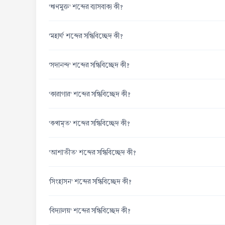
'ঋণমুক্ত' শব্দের ব্যাসবাক্য কী?
'মহার্ঘ' শব্দের সন্ধিবিচ্ছেদ কী?
'সদানন্দ' শব্দের সন্ধিবিচ্ছেদ কী?
'কারাগার' শব্দের সন্ধিবিচ্ছেদ কী?
'কথামৃত' শব্দের সন্ধিবিচ্ছেদ কী?
'আশাতীত' শব্দের সন্ধিবিচ্ছেদ কী?
'সিংহাসন' শব্দের সন্ধিবিচ্ছেদ কী?
'বিদ্যালয়' শব্দের সন্ধিবিচ্ছেদ কী?