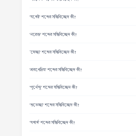
'যথেষ্ট' শব্দের সন্ধিবিচ্ছেদ কী?
'নরেন্দ্র' শব্দের সন্ধিবিচ্ছেদ কী?
'স্বেচ্ছা' শব্দের সন্ধিবিচ্ছেদ কী?
'শ্রবণেদ্রিয়' শব্দের সন্ধিবিচ্ছেদ কী?
'পূর্ণেন্দু' শব্দের সন্ধিবিচ্ছেদ কী?
'শুভেচ্ছা' শব্দের সন্ধিবিচ্ছেদ কী?
'যথার্থ' শব্দের সন্ধিবিচ্ছেদ কী?