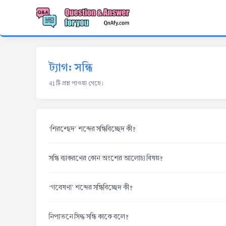
ট্যাগ: সন্ধি
41 টি প্রশ্ন পাওয়া গেছে।
‘শিরশ্ছেদ’ শব্দের সন্ধিবিচ্ছেদ কী?
সন্ধি ব্যাকরণের কোন অংশের আলোচ্য বিষয়?
‘গবেষণা’ শব্দের সন্ধিবিচ্ছেদ কী?
নিপাতনে সিদ্ধ সন্ধি কাকে বলে?