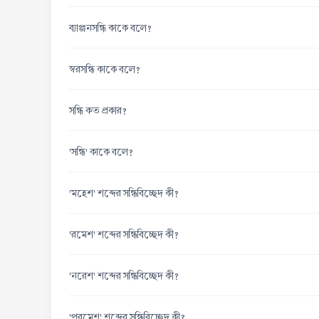
ব্যাঞ্জনসন্ধি কাকে বলে?
স্বরসন্ধি কাকে বলে?
সন্ধি কত প্রকার?
'সন্ধি' কাকে বলে?
'মহেশ' শব্দের সন্ধিবিচ্ছেদ কী?
'রমেশ' শব্দের সন্ধিবিচ্ছেদ কী?
'নরেশ' শব্দের সন্ধিবিচ্ছেদ কী?
'পরমেশ' শব্দের সন্ধিবিচ্ছেদ কী?