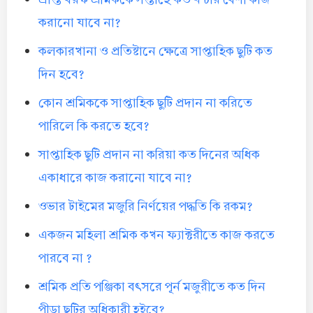
করানো যাবে না?
কলকারখানা ও প্রতিষ্টানে ক্ষেত্রে সাপ্তাহিক ছুটি কত
দিন হবে?
কোন শ্রমিককে সাপ্তাহিক ছুটি প্রদান না করিতে
পারিলে কি করতে হবে?
সাপ্তাহিক ছুটি প্রদান না করিয়া কত দিনের অধিক
একাধারে কাজ করানো যাবে না?
ওভার টাইমের মজুরি নির্ণয়ের পদ্ধতি কি রকম?
একজন মহিলা শ্রমিক কখন ফ্যাক্টরীতে কাজ করতে
পারবে না ?
শ্রমিক প্রতি পঞ্জিকা বৎসরে পূর্ন মজুরীতে কত দিন
পীড়া ছুটির অধিকারী হইবে?