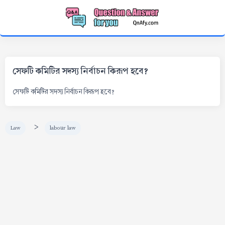
সেফটি কমিটির সদস্য নির্বাচন কিরূপ হবে?
সেফটি কমিটির সদস্য নির্বাচন কিরূপ হবে?
>
Law
labour law