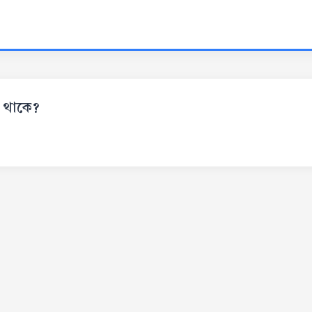
) থাকে?