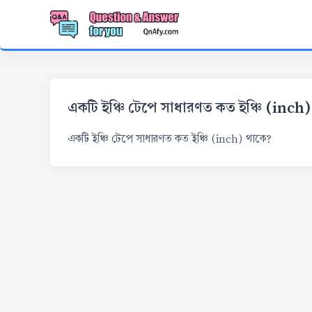
একটি ইঞ্চি টেপে সাধারণত কত ইঞ্চি (inch
একটি ইঞ্চি টেপে সাধারণত কত ইঞ্চি (inch) থাকে?