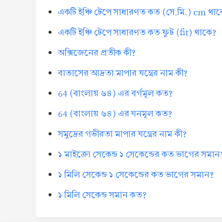
একটি ইঞ্চি টেপে সাধারণত কত (সে.মি.) cm থা
একটি ইঞ্চি টেপে সাধারণত কত ফুট (fit) থাকে?
অক্সিজেনের প্রতীক কী?
বাতাসের আদ্রতা মাপার যন্ত্রের নাম কী?
64 (বাংলায় ৬৪) এর বর্গমূল কত?
64 (বাংলায় ৬৪) এর ঘনমূল কত?
সমুদ্রের গভীরতা মাপার যন্ত্রের নাম কী?
১ মাইক্রো সেকেন্ড ১ সেকেন্ডের কত ভাগের সমান
১ মিলি সেকেন্ড ১ সেকেন্ডের কত ভাগের সমান?
১ মিলি সেকেন্ড সমান কত?