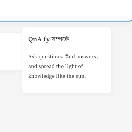
QnA fy সম্পর্কে
Ask questions, find answers,
and spread the light of
knowledge like the sun.