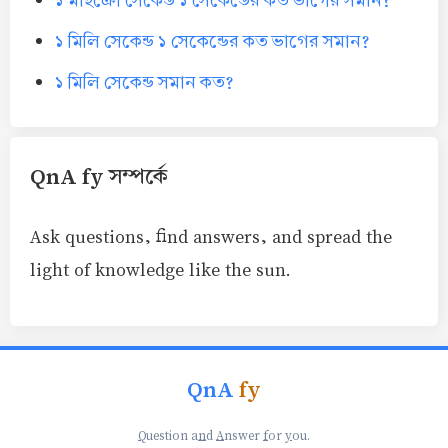
১ মাইক্রো সেকেন্ড ১ সেকেন্ডের কত ভাগের সমান?
১ মিলি সেকেন্ড ১ সেকেন্ডের কত ভাগের সমান?
১ মিলি সেকেন্ড সমান কত?
QnA fy সম্পর্কে
Ask questions, find answers, and spread the
light of knowledge like the sun.
QnA
fy
Q
uestion a
n
d
A
nswer
f
or
y
ou.