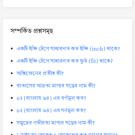
সম্পর্কিত প্রশ্নসমূহ
একটি ইঞ্চি টেপে সাধারণত কত ইঞ্চি (inch) থাকে?
একটি ইঞ্চি টেপে সাধারণত কত ফুট (fit) থাকে?
অক্সিজেনের প্রতীক কী?
বাতাসের আদ্রতা মাপার যন্ত্রের নাম কী?
64 (বাংলায় ৬৪) এর বর্গমূল কত?
64 (বাংলায় ৬৪) এর ঘনমূল কত?
সমুদ্রের গভীরতা মাপার যন্ত্রের নাম কী?