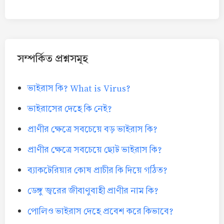
সম্পর্কিত প্রশ্নসমূহ
ভাইরাস কি? What is Virus?
ভাইরাসের দেহে কি নেই?
প্রাণীর ক্ষেত্রে সবচেয়ে বড় ভাইরাস কি?
প্রাণীর ক্ষেত্রে সবচেয়ে ছোট ভাইরাস কি?
ব্যাকটেরিয়ার কোষ প্রাচীর কি দিয়ে গঠিত?
ডেঙ্গু জ্বরের জীবাণুবাহী প্রাণীর নাম কি?
পোলিও ভাইরাস দেহে প্রবেশ করে কিভাবে?