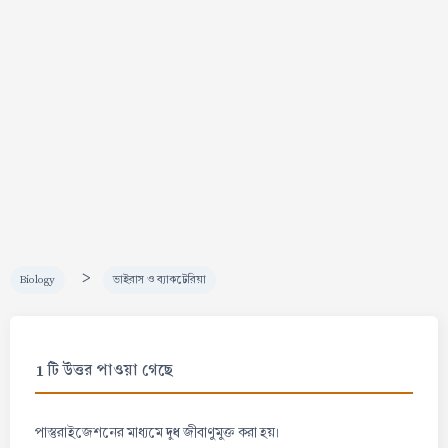
>
Biology
ভাইরাস ও ব্যাকটেরিয়া
1 টি উত্তর পাওয়া গেছে
দুধ
পাস্তুরাইজেশনের মাধ্যমে
জীবাণুমুক্ত করা হয়।