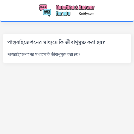
পাস্তুরাইজেশনের মাধ্যমে কি জীবাণুমুক্ত করা হয়?
পাস্তুরাইজেশনের মাধ্যমে কি জীবাণুমুক্ত করা হয়?