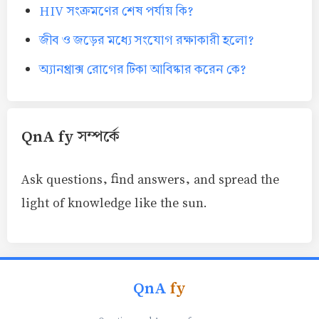
HIV সংক্রমণের শেষ পর্যায় কি?
জীব ও জড়ের মধ্যে সংযোগ রক্ষাকারী হলো?
অ্যানথ্রাক্স রোগের টিকা আবিষ্কার করেন কে?
QnA fy সম্পর্কে
Ask questions, find answers, and spread the
light of knowledge like the sun.
QnA
fy