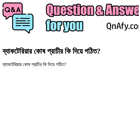
ব্যাকটেরিয়ার কোষ প্রাচীর কি দিয়ে গঠিত?
ব্যাকটেরিয়ার কোষ প্রাচীর কি দিয়ে গঠিত?