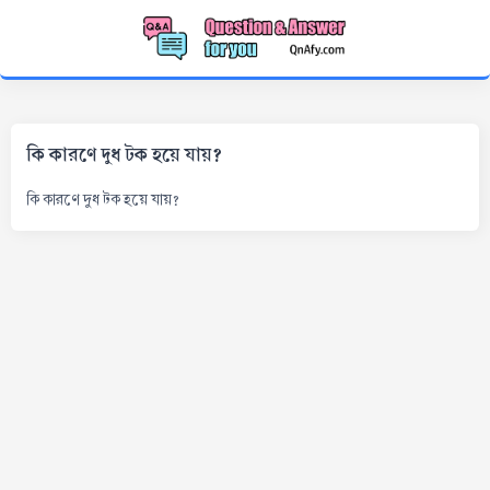
কি কারণে দুধ টক হয়ে যায়?
কি কারণে দুধ টক হয়ে যায়?