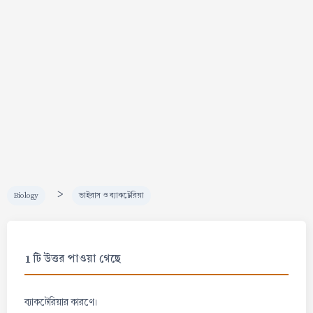
>
Biology
ভাইরাস ও ব্যাকটেরিয়া
1 টি উত্তর পাওয়া গেছে
ব্যাকটেরিয়ার কারণে।