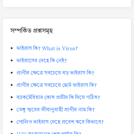
সম্পর্কিত প্রশ্নসমূহ
ভাইরাস কি? What is Virus?
ভাইরাসের দেহে কি নেই?
প্রাণীর ক্ষেত্রে সবচেয়ে বড় ভাইরাস কি?
প্রাণীর ক্ষেত্রে সবচেয়ে ছোট ভাইরাস কি?
ব্যাকটেরিয়ার কোষ প্রাচীর কি দিয়ে গঠিত?
ডেঙ্গু জ্বরের জীবাণুবাহী প্রাণীর নাম কি?
পোলিও ভাইরাস দেহে প্রবেশ করে কিভাবে?