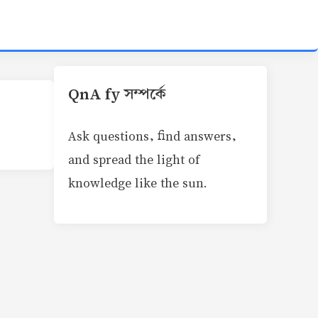
QnA fy সম্পর্কে
Ask questions, find answers,
and spread the light of
knowledge like the sun.