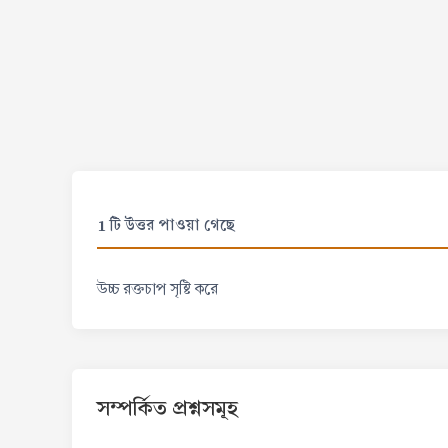
1 টি উত্তর পাওয়া গেছে
উচ্চ রক্তচাপ সৃষ্টি করে
সম্পর্কিত প্রশ্নসমূহ