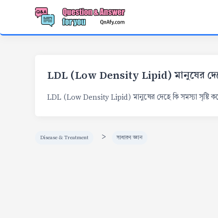
LDL (Low Density Lipid) মানুষের দেহে ক
LDL (Low Density Lipid) মানুষের দেহে কি সমস্যা সৃষ্টি ক
>
Disease & Treatment
সাধারণ জ্ঞান