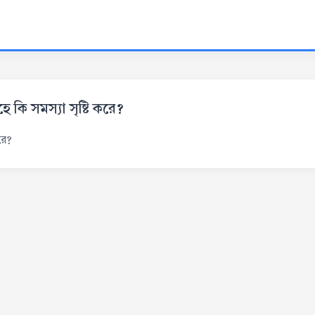
ি সমস্যা সৃষ্টি করে?
রে?