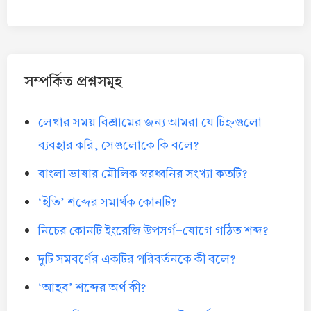
সম্পর্কিত প্রশ্নসমূহ
লেখার সময় বিশ্রামের জন্য আমরা যে চিহ্নগুলো
ব্যবহার করি, সেগুলোকে কি বলে?
বাংলা ভাষার মৌলিক স্বরধ্বনির সংখ্যা কতটি?
‘ইতি’ শব্দের সমার্থক কোনটি?
নিচের কোনটি ইংরেজি উপসর্গ-যোগে গঠিত শব্দ?
দুটি সমবর্ণের একটির পরিবর্তনকে কী বলে?
‘আহব’ শব্দের অর্থ কী?