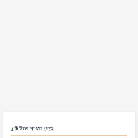
1 টি উত্তর পাওয়া গেছে