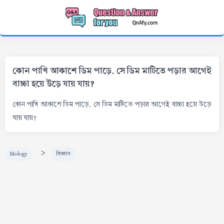
কোন পাখি আকাশে ডিম পাড়ে, সে ডিম মাটিতে পড়ার আগেই
বাচ্চা হয়ে উড়ে যায় যায়?
কোন পাখি আকাশে ডিম পাড়ে, সে ডিম মাটিতে পড়ার আগেই বাচ্চা হয়ে উড়ে
যায় যায়?
>
Biology
বিজ্ঞান