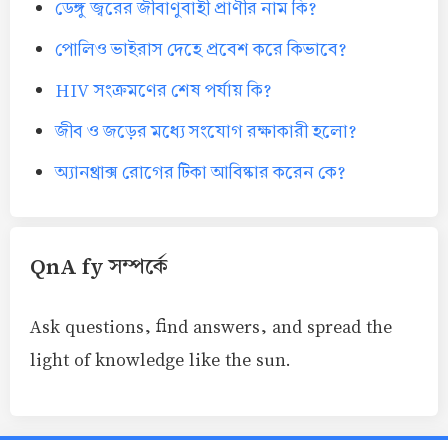
ডেঙ্গু জ্বরের জীবাণুবাহী প্রাণীর নাম কি?
পোলিও ভাইরাস দেহে প্রবেশ করে কিভাবে?
HIV সংক্রমণের শেষ পর্যায় কি?
জীব ও জড়ের মধ্যে সংযোগ রক্ষাকারী হলো?
অ্যানথ্রাক্স রোগের টিকা আবিষ্কার করেন কে?
QnA fy সম্পর্কে
Ask questions, find answers, and spread the
light of knowledge like the sun.