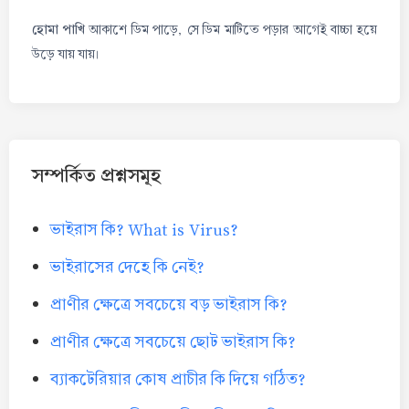
হোমা পাখি
আকাশে ডিম পাড়ে, সে ডিম মাটিতে পড়ার আগেই বাচ্চা হয়ে
উড়ে যায় যায়।
সম্পর্কিত প্রশ্নসমূহ
ভাইরাস কি? What is Virus?
ভাইরাসের দেহে কি নেই?
প্রাণীর ক্ষেত্রে সবচেয়ে বড় ভাইরাস কি?
প্রাণীর ক্ষেত্রে সবচেয়ে ছোট ভাইরাস কি?
ব্যাকটেরিয়ার কোষ প্রাচীর কি দিয়ে গঠিত?