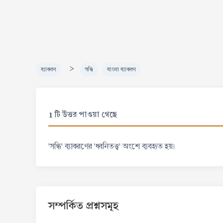
>
ব্যাকরণ
সন্ধি
বাংলা ব্যাকরণ
1 টি উত্তর পাওয়া গেছে
'সন্ধি' ব্যাকরণের 'ধ্বনিতত্ত্ব' অংশে ব্যবহৃত হয়।
সম্পর্কিত প্রশ্নসমূহ