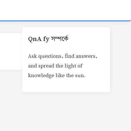
QnA fy সম্পর্কে
Ask questions, find answers,
and spread the light of
knowledge like the sun.