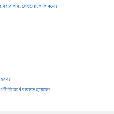
 ব্যবহার করি, সেগুলোকে কি বলে?
?
দাহরণ?
গটি কী অর্থে ব্যবহৃত হয়েছে?