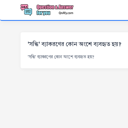
'সন্ধি' ব্যাকরণের কোন অংশে ব্যবহৃত হয়?
'সন্ধি' ব্যাকরণের কোন অংশে ব্যবহৃত হয়?