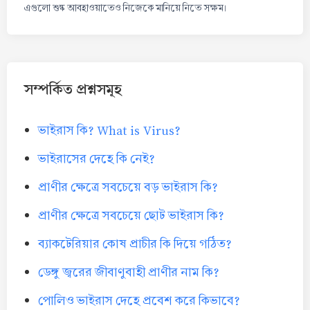
এগুলো শুষ্ক আবহাওয়াতেও নিজেকে মানিয়ে নিতে সক্ষম।
সম্পর্কিত প্রশ্নসমূহ
ভাইরাস কি? What is Virus?
ভাইরাসের দেহে কি নেই?
প্রাণীর ক্ষেত্রে সবচেয়ে বড় ভাইরাস কি?
প্রাণীর ক্ষেত্রে সবচেয়ে ছোট ভাইরাস কি?
ব্যাকটেরিয়ার কোষ প্রাচীর কি দিয়ে গঠিত?
ডেঙ্গু জ্বরের জীবাণুবাহী প্রাণীর নাম কি?
পোলিও ভাইরাস দেহে প্রবেশ করে কিভাবে?