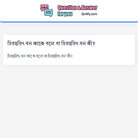
চিরহরিৎ বন কাকে বলে বা চিরহরিৎ বন কী?
চিরহরিৎ বন কাকে বলে বা চিরহরিৎ বন কী?