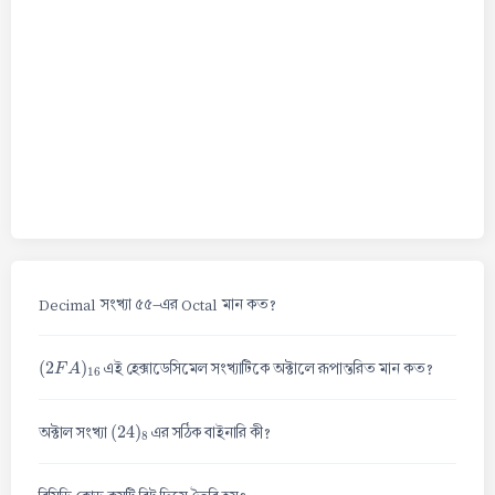
Decimal সংখ্যা ৫৫-এর Octal মান কত?
(
2
F
A
)
16
এই হেক্সাডেসিমেল সংখ্যাটিকে অক্টালে রূপান্তরিত মান কত?
(
24
)
8
অক্টাল সংখ্যা
এর সঠিক বাইনারি কী?