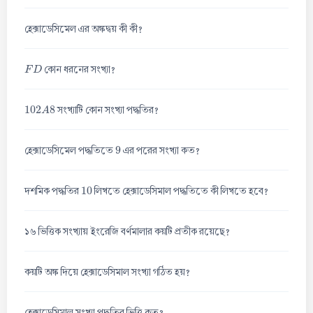
হেক্সাডেসিমেল এর অঙ্কদ্বয় কী কী?
F
D
কোন ধরনের সংখ্যা?
102
A
8
সংখ্যাটি কোন সংখ্যা পদ্ধতির?
9
হেক্সাডেসিমেল পদ্ধতিতে
এর পরের সংখ্যা কত?
10
দশমিক পদ্ধতির
লিখতে হেক্সাডেসিমাল পদ্ধতিতে কী লিখতে হবে?
১৬ ভিত্তিক সংখ্যায় ইংরেজি বর্ণমালার কয়টি প্রতীক রয়েছে?
কয়টি অঙ্ক দিয়ে হেক্সাডেসিমাল সংখ্যা গঠিত হয়?
হেক্সাডেসিমাল সংখ্যা পদ্ধতির ভিত্তি কত?