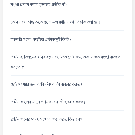
সংখ্যা প্রকাশ করার ক্ষুদ্রতম প্রতীক কী?
কোন সংখ্যা পদ্ধতিকে ইন্দো-আরবীয় সংখ্যা পদ্ধতি বলা হয়?
বাইনারি সংখ্যা পদ্ধতির প্রতীক দুটি কি কি?
প্রাচীন ব্যাবিলনের মানুষ বড় সংখ্যা প্রকাশের জন্য কত ভিত্তিক সংখ্যা ব্যবহার
করতো?
ছোট সংখ্যার জন্য ব্যাবিলনীয়রা কী ব্যবহার করত?
প্রাচীন কালের মানুষ গণনার জন্য কী ব্যবহার করত?
প্রাচীনকালের মানুষ সংখ্যার কাজ করত কিভাবে?