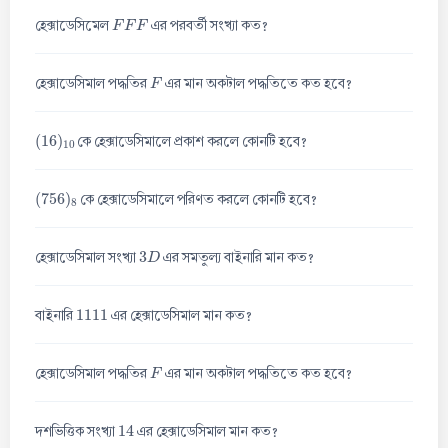
F
F
F
হেক্সাডেসিমেল
এর পরবর্তী সংখ্যা কত?
F
হেক্সাডেসিমাল পদ্ধতির
এর মান অকটাল পদ্ধতিতে কত হবে?
(
16
)
10
কে হেক্সাডেসিমালে প্রকাশ করলে কোনটি হবে?
(
756
)
8
কে হেক্সাডেসিমালে পরিণত করলে কোনটি হবে?
3
D
হেক্সাডেসিমাল সংখ্যা
এর সমতুল্য বাইনারি মান কত?
1111
বাইনারি
এর হেক্সাডেসিমাল মান কত?
F
হেক্সাডেসিমাল পদ্ধতির
এর মান অকটাল পদ্ধতিতে কত হবে?
14
দশভিত্তিক সংখ্যা
এর হেক্সাডেসিমাল মান কত?