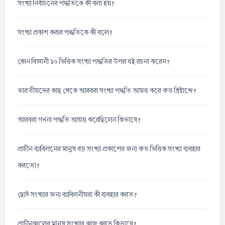
সংখ্যা নির্বাচনের পদ্ধতিকে কী বলা হয়?
সংখ্যা প্রকাশ করার পদ্ধতিকে কী বলে?
কোন বিজ্ঞানী ১০ ভিত্তিক সংখ্যা পদ্ধতির উপর বই রচনা করেন?
ভারতীয়দের কাছ থেকে আরবরা সংখ্যা পদ্ধতি আয়ত্ত করে কত খ্রিষ্টাব্দে?
আরবরা গণনা পদ্ধতি আয়ত্ত করেছিলেন কিভাবে?
প্রাচীন ব্যাবিলনের মানুষ বড় সংখ্যা প্রকাশের জন্য কত ভিত্তিক সংখ্যা ব্যবহার
করতো?
ছোট সংখ্যার জন্য ব্যাবিলনীয়রা কী ব্যবহার করত?
প্রাচীনকালের মানুষ সংখ্যার কাজ করত কিভাবে?