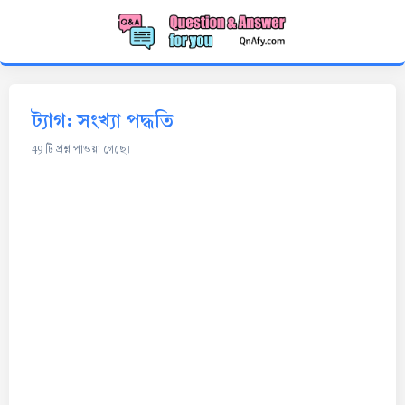
ট্যাগ: সংখ্যা পদ্ধতি
49 টি প্রশ্ন পাওয়া গেছে।