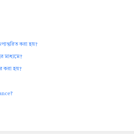
ি রূপান্তরিত করা হয়?
ের মাধ্যমে?
ার করা হয়?
tance?