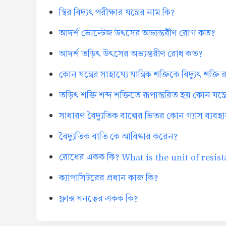
স্থির বিদ্যৎ পরীক্ষার যন্ত্রের নাম কি?
আদর্শ ভোল্টেজ উৎসের অভ্যন্তরীণ রোগ কত?
আদর্শ তড়িৎ উৎসের অভ্যন্তরীণ রোধ কত?
কোন যন্ত্রের সাহায্যে যান্ত্রিক শক্তিকে বিদ্যুৎ শক্ত
তড়িৎ শক্তি শব্দ শক্তিতে রূপান্তরিত হয় কোন যন্ত্র
সাধারণ বৈদ্যুতিক বাল্বের ভিতর কোন গ্যাস ব্যবহ
বৈদ্যুতিক বাতি কে আবিষ্কার করেন?
রোধের একক কি? What is the unit of resis
ক্যাপাসিটরের প্রধান কাজ কি?
ফ্লাক্স ঘনত্বের একক কি?