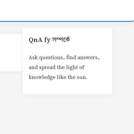
QnA fy সম্পর্কে
Ask questions, find answers,
and spread the light of
knowledge like the sun.