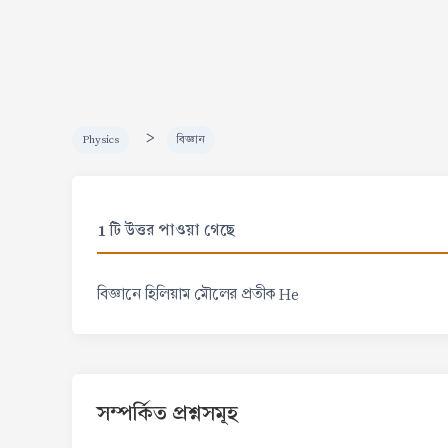
>
Physics
বিজ্ঞান
1 টি উত্তর পাওয়া গেছে
বিজ্ঞানে হিলিয়াম মৌলের প্রতীক He
সম্পর্কিত প্রশ্নসমূহ