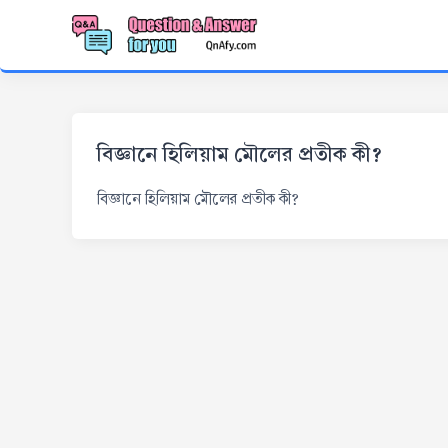
বিজ্ঞানে হিলিয়াম মৌলের প্রতীক কী?
বিজ্ঞানে হিলিয়াম মৌলের প্রতীক কী?