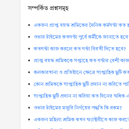
সম্পর্কিত প্রশ্নসমূহ
একজন প্রাপ্ত বয়স্ক শ্রমিকের দৈনিক কর্মঘন্টা কত
ওভার টাইমের কতঘন্টা পুর্বে কর্মীকে জানাতে হবে
কতঘন্টা কাজ করলে কত ঘন্টা বিরতী দিতে হবে?
প্রাপ্ত বয়স্ক শ্রমিককে সপ্তাহে কত ঘন্টার বেশী 
কলকারখানা ও প্রতিষ্টানে ক্ষেত্রে সাপ্তাহিক ছুটি 
কোন শ্রমিককে সাপ্তাহিক ছুটি প্রদান না করিতে 
সাপ্তাহিক ছুটি প্রদান না করিয়া কত দিনের অধি
ওভার টাইমের মজুরি নির্ণয়ের পদ্ধতি কি রকম?
একজন মহিলা শ্রমিক কখন ফ্যাক্টরীতে কাজ করত