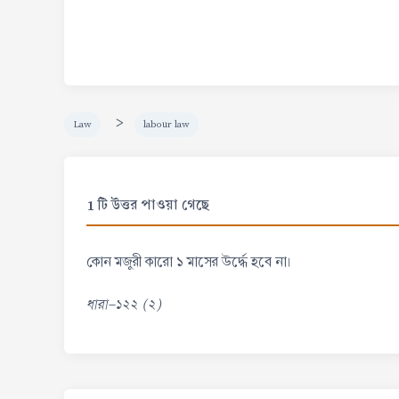
>
Law
labour law
1 টি উত্তর পাওয়া গেছে
কোন মজুরী কারো ১ মাসের উর্দ্ধে হবে না।
ধারা-১২২ (২)