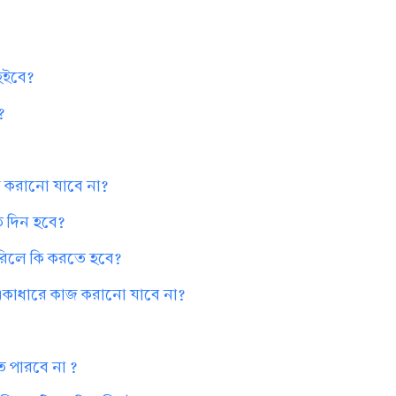
 হইবে?
?
কাজ করানো যাবে না?
কত দিন হবে?
পারিলে কি করতে হবে?
ক একাধারে কাজ করানো যাবে না?
ে পারবে না ?