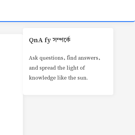
QnA fy সম্পর্কে
Ask questions, find answers,
and spread the light of
knowledge like the sun.