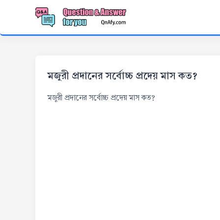
মজুরী প্রদানের সর্বোচ্চ প্রদেয় মাস কত?
মজুরী প্রদানের সর্বোচ্চ প্রদেয় মাস কত?