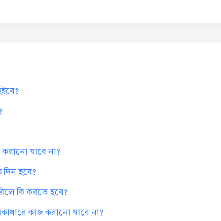
 হইবে?
?
কাজ করানো যাবে না?
কত দিন হবে?
পারিলে কি করতে হবে?
ক একাধারে কাজ করানো যাবে না?