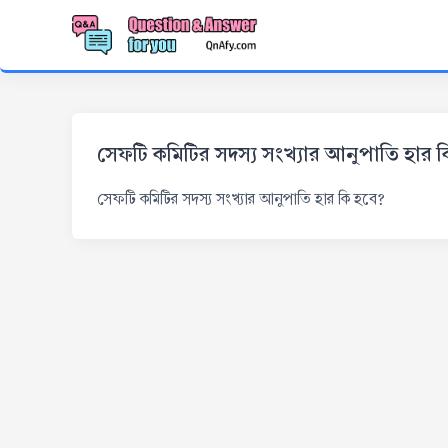
সেফটি কমিটির সদস্য সংখ্যার আনুপাতি হার 
সেফটি কমিটির সদস্য সংখ্যার আনুপাতি হার কি হবে?