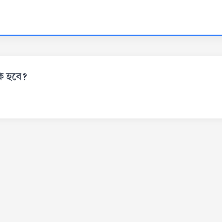
কি হবে?