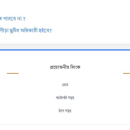
ে পারবে না ?
ন পীড়া ছুটির অধিকারী হইবে?
প্রয়োজনীয় লিংক
হোম
ক্যাটাগরি সমূহ
ট্যাগ সমূহ