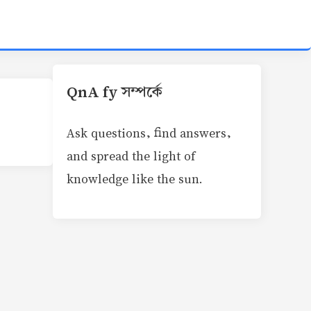
QnA fy সম্পর্কে
Ask questions, find answers,
and spread the light of
knowledge like the sun.