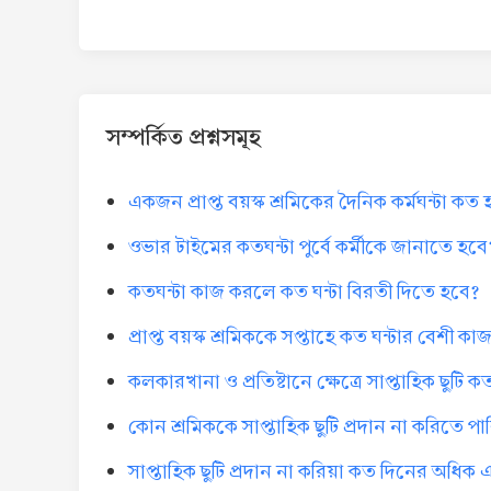
সম্পর্কিত প্রশ্নসমূহ
একজন প্রাপ্ত বয়স্ক শ্রমিকের দৈনিক কর্মঘন্টা কত
ওভার টাইমের কতঘন্টা পুর্বে কর্মীকে জানাতে হবে
কতঘন্টা কাজ করলে কত ঘন্টা বিরতী দিতে হবে?
প্রাপ্ত বয়স্ক শ্রমিককে সপ্তাহে কত ঘন্টার বেশী 
কলকারখানা ও প্রতিষ্টানে ক্ষেত্রে সাপ্তাহিক ছুটি 
কোন শ্রমিককে সাপ্তাহিক ছুটি প্রদান না করিতে 
সাপ্তাহিক ছুটি প্রদান না করিয়া কত দিনের অধি