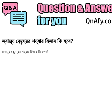
স্বাস্থ্য কেন্দ্রের শয্যার হিসাব কি হবে?
স্বাস্থ্য কেন্দ্রের শয্যার হিসাব কি হবে?