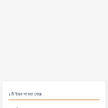
1 টি উত্তর পাওয়া গেছে