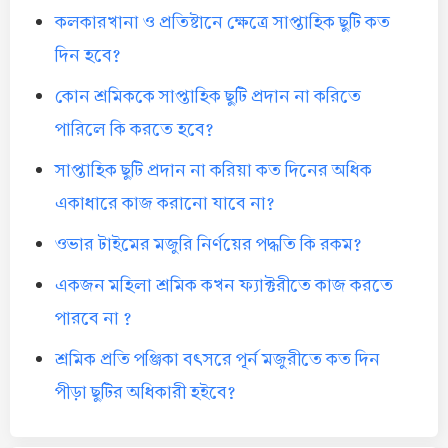
কলকারখানা ও প্রতিষ্টানে ক্ষেত্রে সাপ্তাহিক ছুটি কত
দিন হবে?
কোন শ্রমিককে সাপ্তাহিক ছুটি প্রদান না করিতে
পারিলে কি করতে হবে?
সাপ্তাহিক ছুটি প্রদান না করিয়া কত দিনের অধিক
একাধারে কাজ করানো যাবে না?
ওভার টাইমের মজুরি নির্ণয়ের পদ্ধতি কি রকম?
একজন মহিলা শ্রমিক কখন ফ্যাক্টরীতে কাজ করতে
পারবে না ?
শ্রমিক প্রতি পঞ্জিকা বৎসরে পূর্ন মজুরীতে কত দিন
পীড়া ছুটির অধিকারী হইবে?