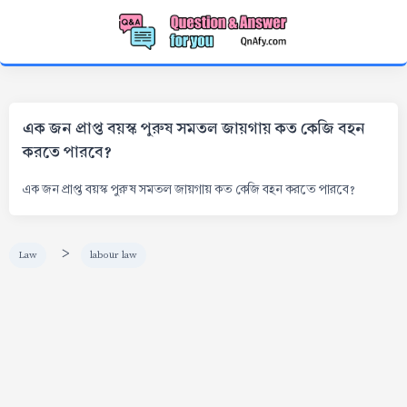
এক জন প্রাপ্ত বয়স্ক পুরুষ সমতল জায়গায় কত কেজি বহন
করতে পারবে?
এক জন প্রাপ্ত বয়স্ক পুরুষ সমতল জায়গায় কত কেজি বহন করতে পারবে?
>
Law
labour law