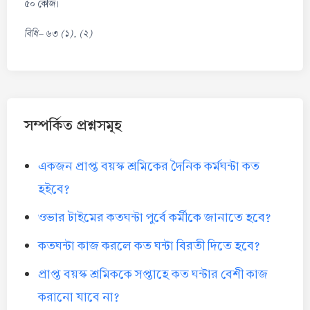
৫০ কেজি।
বিধি- ৬৩ (১), (২)
সম্পর্কিত প্রশ্নসমূহ
একজন প্রাপ্ত বয়স্ক শ্রমিকের দৈনিক কর্মঘন্টা কত
হইবে?
ওভার টাইমের কতঘন্টা পুর্বে কর্মীকে জানাতে হবে?
কতঘন্টা কাজ করলে কত ঘন্টা বিরতী দিতে হবে?
প্রাপ্ত বয়স্ক শ্রমিককে সপ্তাহে কত ঘন্টার বেশী কাজ
করানো যাবে না?