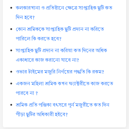
কলকারখানা ও প্রতিষ্টানে ক্ষেত্রে সাপ্তাহিক ছুটি কত
দিন হবে?
কোন শ্রমিককে সাপ্তাহিক ছুটি প্রদান না করিতে
পারিলে কি করতে হবে?
সাপ্তাহিক ছুটি প্রদান না করিয়া কত দিনের অধিক
একাধারে কাজ করানো যাবে না?
ওভার টাইমের মজুরি নির্ণয়ের পদ্ধতি কি রকম?
একজন মহিলা শ্রমিক কখন ফ্যাক্টরীতে কাজ করতে
পারবে না ?
শ্রমিক প্রতি পঞ্জিকা বৎসরে পূর্ন মজুরীতে কত দিন
পীড়া ছুটির অধিকারী হইবে?