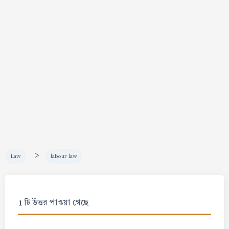
>
Law
labour law
1 টি উত্তর পাওয়া গেছে