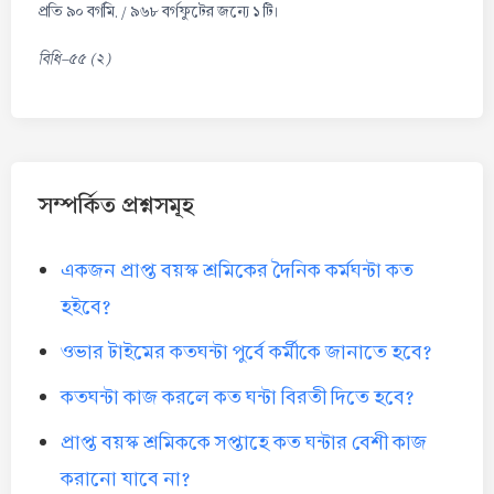
প্রতি ৯০ বর্গমি. / ৯৬৮ বর্গফুটের জন্যে ১ টি।
বিধি-৫৫ (২)
সম্পর্কিত প্রশ্নসমূহ
একজন প্রাপ্ত বয়স্ক শ্রমিকের দৈনিক কর্মঘন্টা কত
হইবে?
ওভার টাইমের কতঘন্টা পুর্বে কর্মীকে জানাতে হবে?
কতঘন্টা কাজ করলে কত ঘন্টা বিরতী দিতে হবে?
প্রাপ্ত বয়স্ক শ্রমিককে সপ্তাহে কত ঘন্টার বেশী কাজ
করানো যাবে না?