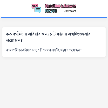
কত বর্গমিটার এরিয়ার জন্য ১ টি ফায়ার এক্সটিংগুইসার
প্রয়োজন?
কত বর্গমিটার এরিয়ার জন্য ১ টি ফায়ার এক্সটিংগুইসার প্রয়োজন?